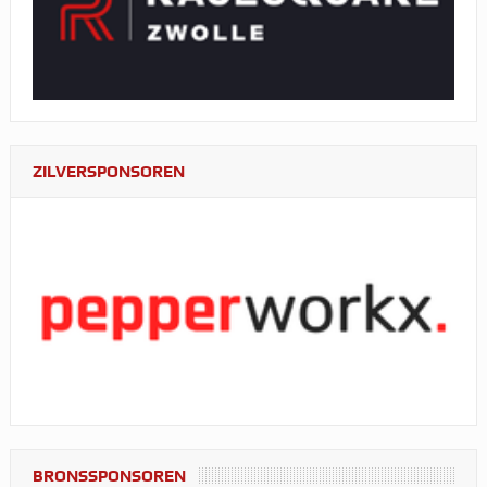
ZILVERSPONSOREN
BRONSSPONSOREN