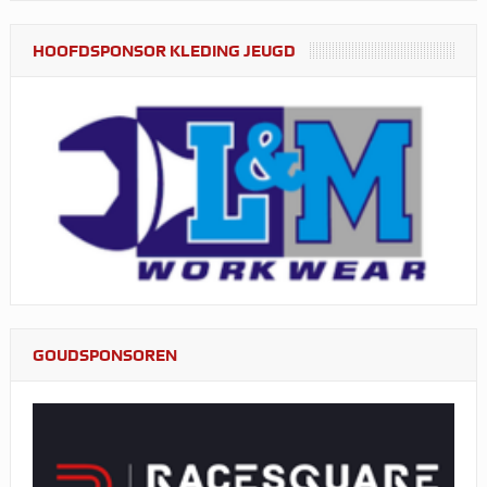
HOOFDSPONSOR KLEDING JEUGD
GOUDSPONSOREN