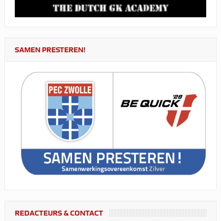
SAMEN PRESTEREN!
REDACTEURS & CONTACT