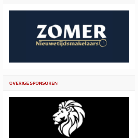
OVERIGE SPONSOREN