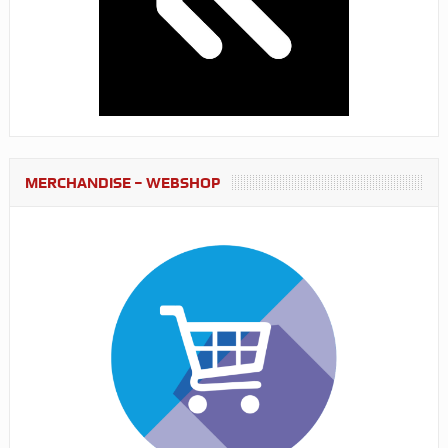
MERCHANDISE – WEBSHOP