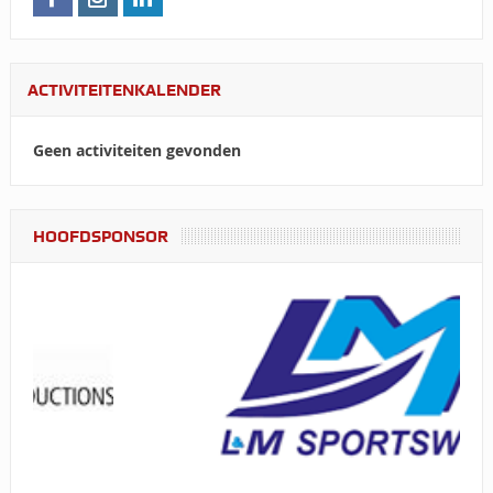
ACTIVITEITENKALENDER
Geen activiteiten gevonden
HOOFDSPONSOR