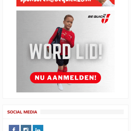
SOCIAL MEDIA