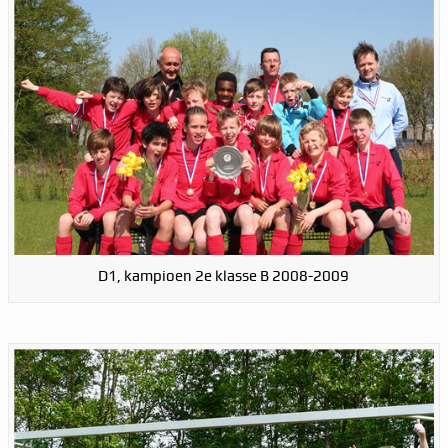
D1, kampioen 2e klasse B 2008-2009