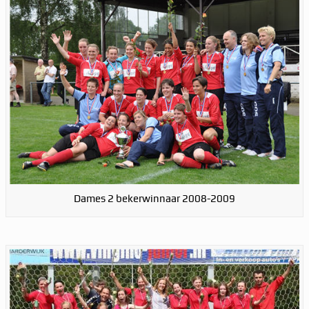
Dames 2 bekerwinnaar 2008-2009