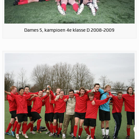
Dames 5, kampioen 4e klasse D 2008-2009