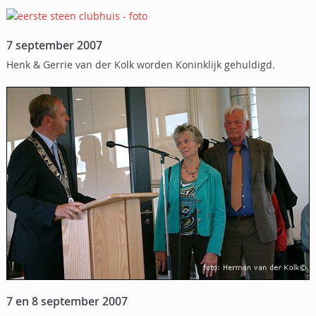
7 september 2007
Henk & Gerrie van der Kolk worden Koninklijk gehuldigd.
7 en 8 september 2007