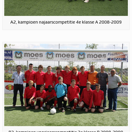
A2, kampioen najaarscompetitie 4e klasse A 2008-2009