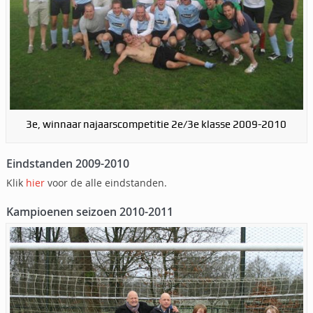
3e, winnaar najaarscompetitie 2e/3e klasse 2009-2010
Eindstanden 2009-2010
Klik
hier
voor de alle eindstanden.
Kampioenen seizoen 2010-2011