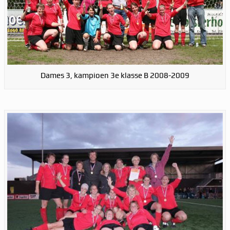
Dames 3, kampioen 3e klasse B 2008-2009