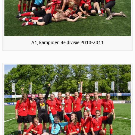
A1, kampioen 4e divisie 2010-2011