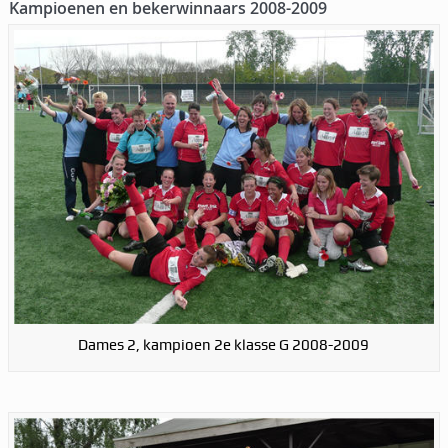
Kampioenen en bekerwinnaars 2008-2009
Dames 2, kampioen 2e klasse G 2008-2009