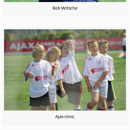
Rob Witsche
Ajax clinic