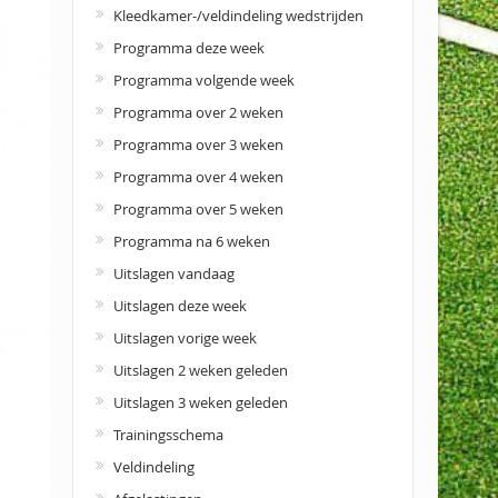
Kleedkamer-/veldindeling wedstrijden
Programma deze week
Programma volgende week
Programma over 2 weken
Programma over 3 weken
Programma over 4 weken
Programma over 5 weken
Programma na 6 weken
Uitslagen vandaag
Uitslagen deze week
Uitslagen vorige week
Uitslagen 2 weken geleden
Uitslagen 3 weken geleden
Trainingsschema
Veldindeling