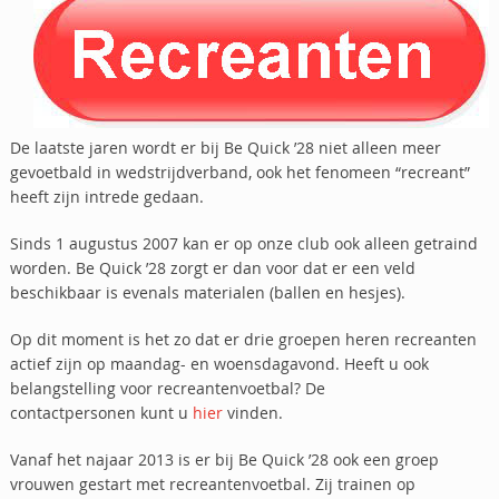
De laatste jaren wordt er bij Be Quick ’28 niet alleen meer
gevoetbald in wedstrijdverband, ook het fenomeen “recreant”
heeft zijn intrede gedaan.
Sinds 1 augustus 2007 kan er op onze club ook alleen getraind
worden. Be Quick ’28 zorgt er dan voor dat er een veld
beschikbaar is evenals materialen (ballen en hesjes).
Op dit moment is het zo dat er drie groepen heren recreanten
actief zijn op maandag- en woensdagavond. Heeft u ook
belangstelling voor recreantenvoetbal? De
contactpersonen kunt u
hier
vinden.
Vanaf het najaar 2013 is er bij Be Quick ’28 ook een groep
vrouwen gestart met recreantenvoetbal. Zij trainen op