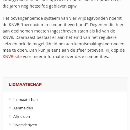
die jaren nog hetzelfde gebleven zijn?
Het bovengenoemde systeem van vier vrijdagavonden noemt
de KNVB “toernooien in competitieverband”. Degenen die hier
aan deelnemen moeten ingeschreven staan als lid van de
KNVB. Daarnaast bestaat er aan het eind van het reguliere
seizoen ook de mogelijkheid om aan kennismakingstoernooien
mee te doen. Dan kun je eens aan de sfeer proeven. Kijk op de
KNVB-site
voor meer informatie over deze competities.
LIDMAATSCHAP
Lidmaatschap
Aanmelden
Afmelden
Overschrijven