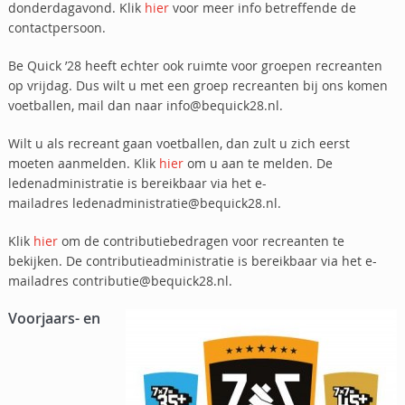
donderdagavond. Klik
hier
voor meer info betreffende de
contactpersoon.
Be Quick ’28 heeft echter ook ruimte voor groepen recreanten
op vrijdag. Dus wilt u met een groep recreanten bij ons komen
voetballen, mail dan naar info@bequick28.nl.
Wilt u als recreant gaan voetballen, dan zult u zich eerst
moeten aanmelden. Klik
hier
om u aan te melden. De
ledenadministratie is bereikbaar via het e-
mailadres ledenadministratie@bequick28.nl.
Klik
hier
om de contributiebedragen voor recreanten te
bekijken. De contributieadministratie is bereikbaar via het e-
mailadres contributie@bequick28.nl.
Voorjaars- en