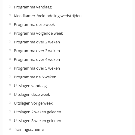
Programma vandaag
Kleedkamer-/veldindeling wedstrijden
Programma deze week
Programma volgende week
Programma over 2 weken
Programma over 3 weken
Programma over 4 weken
Programma over 5 weken
Programma na 6 weken
Uitslagen vandaag
Uitslagen deze week
Uitslagen vorige week
Uitslagen 2 weken geleden
Uitslagen 3 weken geleden
Trainingsschema