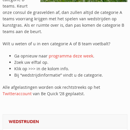
teams. Keurt
onze consul de grasvelden af, dan zullen altijd de categorie A
teams voorrang krijgen met het spelen van wedstrijden op
kunstgras. Als er ruimte over is, dan pas komen de categorie B
teams aan de beurt.
Wilt u weten of u in een categorie A of B team voetbalt?
Ga opnieuw naar
programma deze week
.
Zoek uw elftal op.
Klik op >>> in de kolom info.
Bij “wedstrijdinformatie” vindt u de categorie.
Alle afgelastingen worden ook rechtstreeks op het
Twitteraccount
van Be Quick ’28 geplaatst.
WEDSTRIJDEN