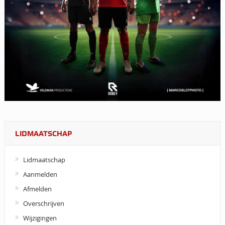
LIDMAATSCHAP
Lidmaatschap
Aanmelden
Afmelden
Overschrijven
Wijzigingen