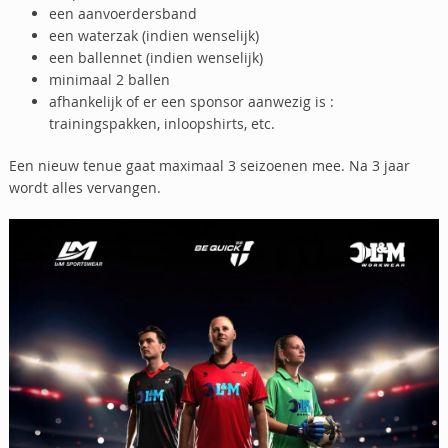
een aanvoerdersband
een waterzak (indien wenselijk)
een ballennet (indien wenselijk)
minimaal 2 ballen
afhankelijk of er een sponsor aanwezig is :
trainingspakken, inloopshirts, etc.
Een nieuw tenue gaat maximaal 3 seizoenen mee. Na 3 jaar
wordt alles vervangen.