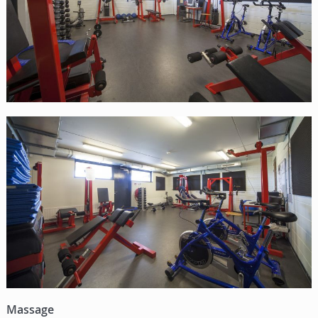
Massage