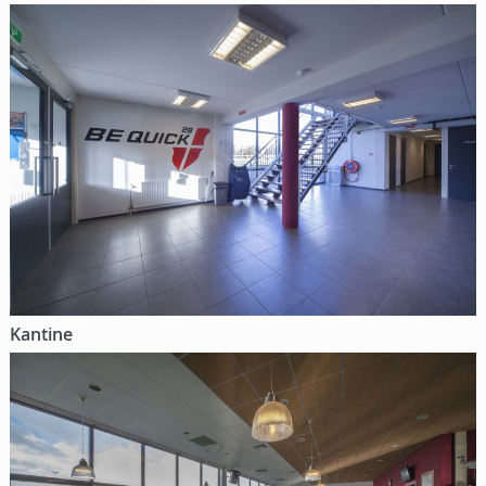
Kantine