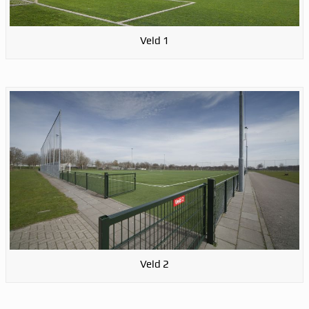
Veld 1
Veld 2