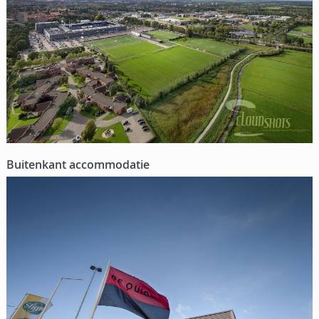
Buitenkant accommodatie