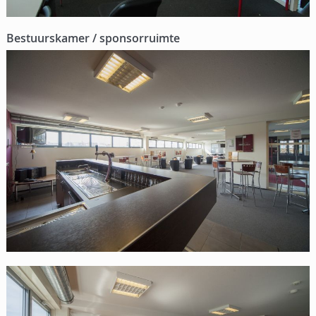
Bestuurskamer / sponsorruimte