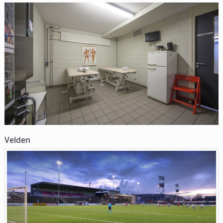
Velden