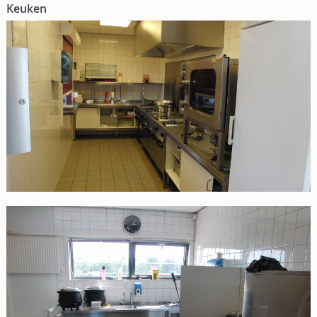
Keuken