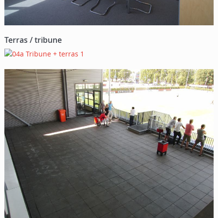
Terras / tribune