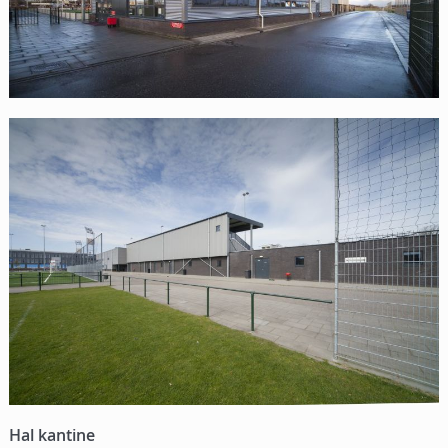
Hal kantine