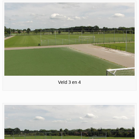
Veld 3 en 4