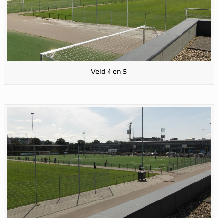
Veld 4 en 5