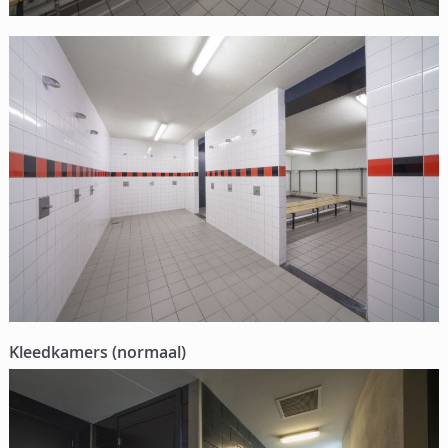
Kleedkamers (normaal)