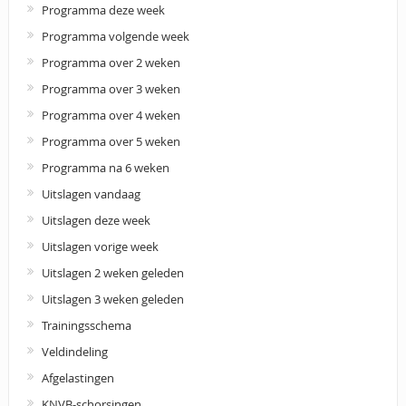
Programma deze week
Programma volgende week
Programma over 2 weken
Programma over 3 weken
Programma over 4 weken
Programma over 5 weken
Programma na 6 weken
Uitslagen vandaag
Uitslagen deze week
Uitslagen vorige week
Uitslagen 2 weken geleden
Uitslagen 3 weken geleden
Trainingsschema
Veldindeling
Afgelastingen
KNVB-schorsingen