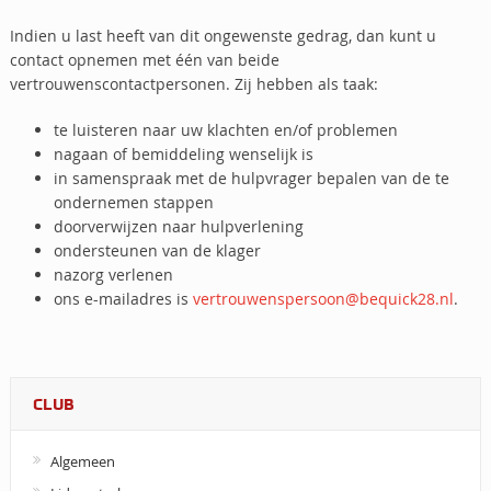
Indien u last heeft van dit ongewenste gedrag, dan kunt u
contact opnemen met één van beide
vertrouwenscontactpersonen. Zij hebben als taak:
te luisteren naar uw klachten en/of problemen
nagaan of bemiddeling wenselijk is
in samenspraak met de hulpvrager bepalen van de te
ondernemen stappen
doorverwijzen naar hulpverlening
ondersteunen van de klager
nazorg verlenen
ons e-mailadres is
vertrouwenspersoon@bequick28.nl
.
CLUB
Algemeen