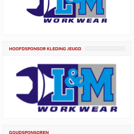
HOOFDSPONSOR KLEDING JEUGD
GOUDSPONSOREN