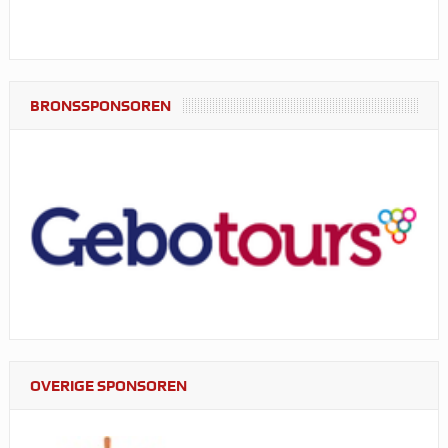
BRONSSPONSOREN
OVERIGE SPONSOREN