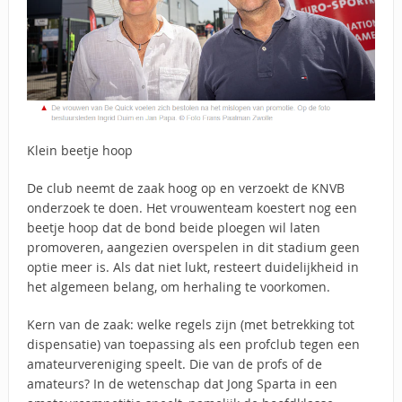
Klein beetje hoop
De club neemt de zaak hoog op en verzoekt de KNVB
onderzoek te doen. Het vrouwenteam koestert nog een
beetje hoop dat de bond beide ploegen wil laten
promoveren, aangezien overspelen in dit stadium geen
optie meer is. Als dat niet lukt, resteert duidelijkheid in
het algemeen belang, om herhaling te voorkomen.
Kern van de zaak: welke regels zijn (met betrekking tot
dispensatie) van toepassing als een profclub tegen een
amateurvereniging speelt. Die van de profs of de
amateurs? In de wetenschap dat Jong Sparta in een