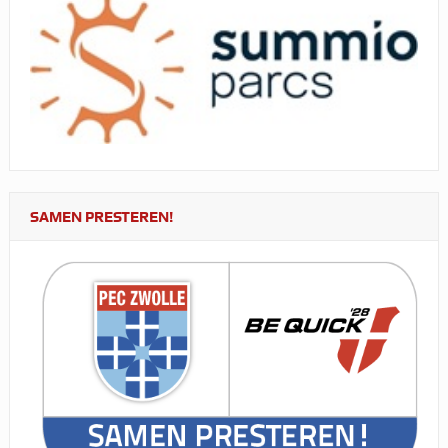
SAMEN PRESTEREN!