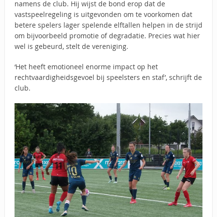
namens de club. Hij wijst de bond erop dat de
vastspeelregeling is uitgevonden om te voorkomen dat
betere spelers lager spelende elftallen helpen in de strijd
om bijvoorbeeld promotie of degradatie. Precies wat hier
wel is gebeurd, stelt de vereniging.
‘Het heeft emotioneel enorme impact op het
rechtvaardigheidsgevoel bij speelsters en staf’, schrijft de
club.