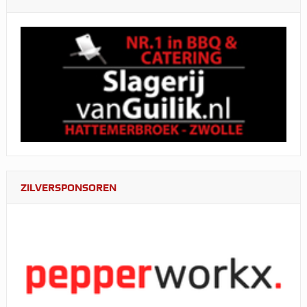
ZILVERSPONSOREN