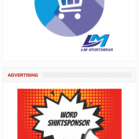
ADVERTISING