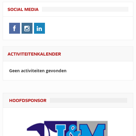
SOCIAL MEDIA
ACTIVITEITENKALENDER
Geen activiteiten gevonden
HOOFDSPONSOR