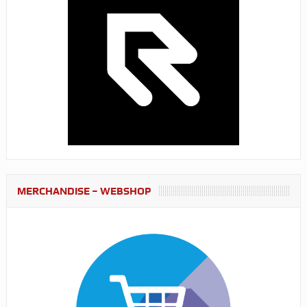
MERCHANDISE – WEBSHOP