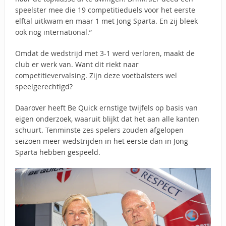
speelster mee die 19 competitieduels voor het eerste
elftal uitkwam en maar 1 met Jong Sparta. En zij bleek
ook nog international.”
Omdat de wedstrijd met 3-1 werd verloren, maakt de
club er werk van. Want dit riekt naar
competitievervalsing. Zijn deze voetbalsters wel
speelgerechtigd?
Daarover heeft Be Quick ernstige twijfels op basis van
eigen onderzoek, waaruit blijkt dat het aan alle kanten
schuurt. Tenminste zes spelers zouden afgelopen
seizoen meer wedstrijden in het eerste dan in Jong
Sparta hebben gespeeld.