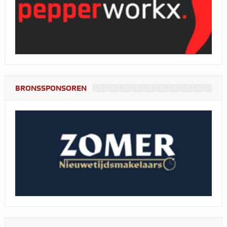
BRONSSPONSOREN