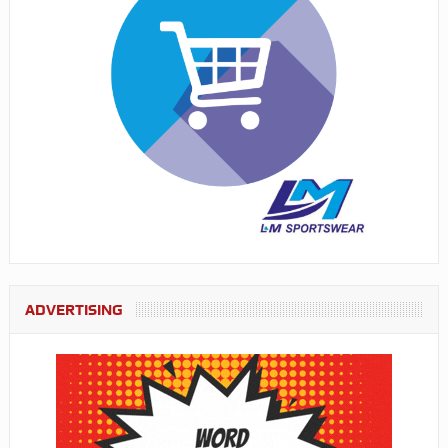
ADVERTISING