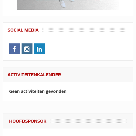
SOCIAL MEDIA
ACTIVITEITENKALENDER
Geen activiteiten gevonden
HOOFDSPONSOR