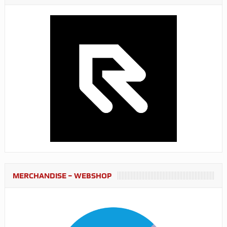
MERCHANDISE – WEBSHOP