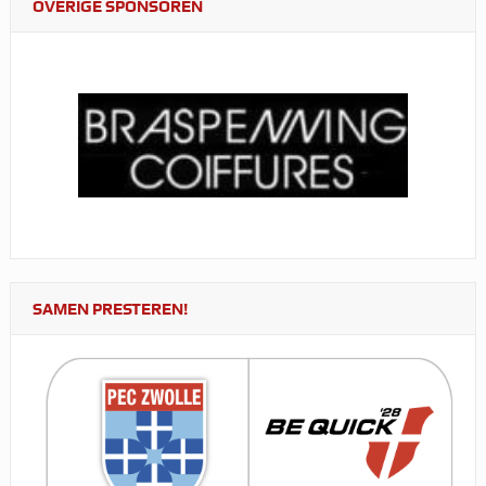
OVERIGE SPONSOREN
SAMEN PRESTEREN!