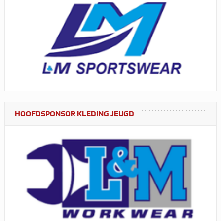
HOOFDSPONSOR KLEDING JEUGD