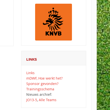
LINKS
Links
mDWF, Hoe werkt het?
Sponsor gevonden?
Trainingsschema
Nieuws archief:
JO13-5
,
Alle Teams