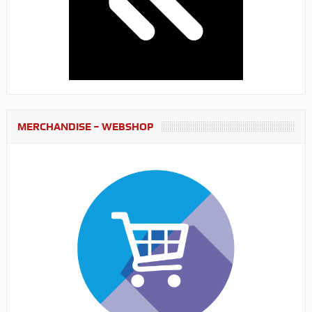
MERCHANDISE – WEBSHOP