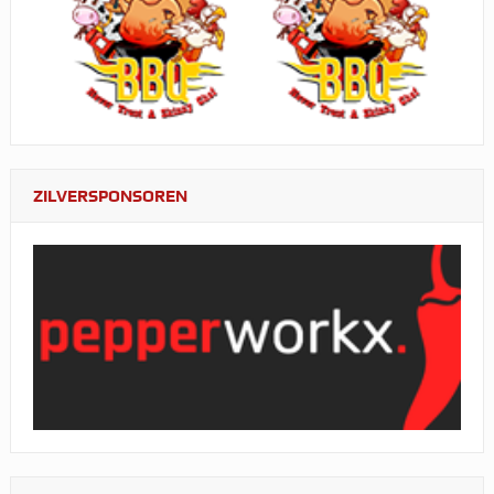
ZILVERSPONSOREN