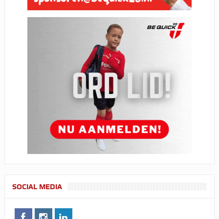
SOCIAL MEDIA