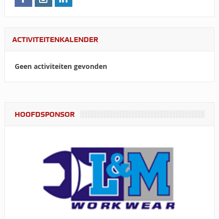
ACTIVITEITENKALENDER
Geen activiteiten gevonden
HOOFDSPONSOR