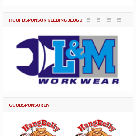
HOOFDSPONSOR KLEDING JEUGD
GOUDSPONSOREN