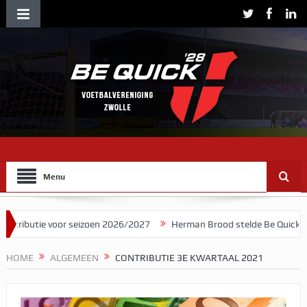
Menu
utie voor seizoen 2026/2027
Herman Brood stelde Be Quick voor als
HOME
ALGEMEEN
CONTRIBUTIE 3E KWARTAAL 2021