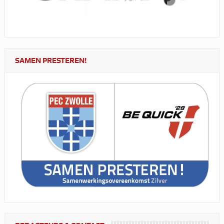
SAMEN PRESTEREN!