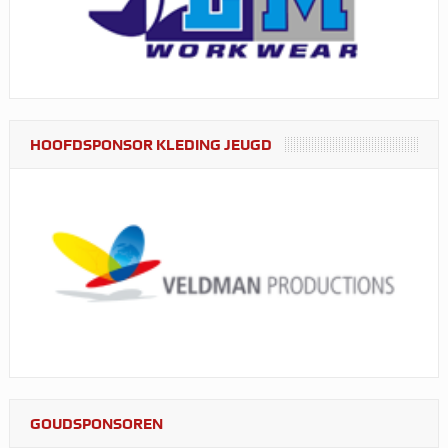
HOOFDSPONSOR KLEDING JEUGD
GOUDSPONSOREN