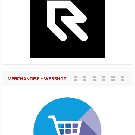
MERCHANDISE – WEBSHOP