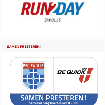
SAMEN PRESTEREN!