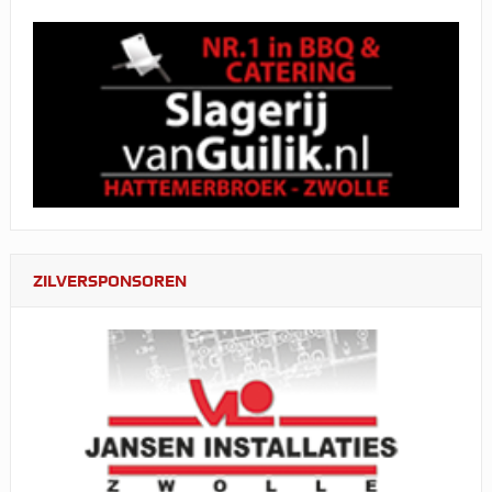
ZILVERSPONSOREN