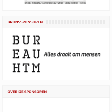
BRONSSPONSOREN
OVERIGE SPONSOREN