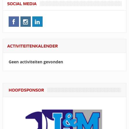
SOCIAL MEDIA
ACTIVITEITENKALENDER
Geen activiteiten gevonden
HOOFDSPONSOR