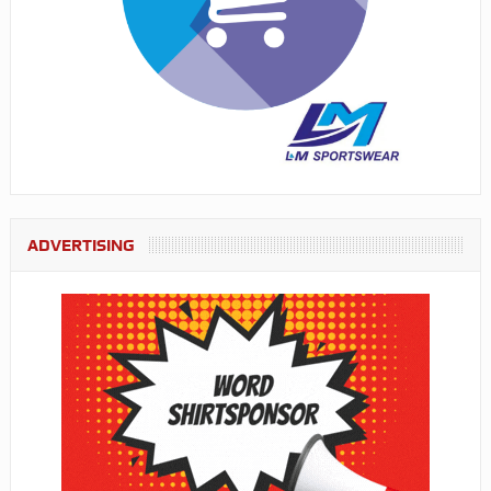
ADVERTISING