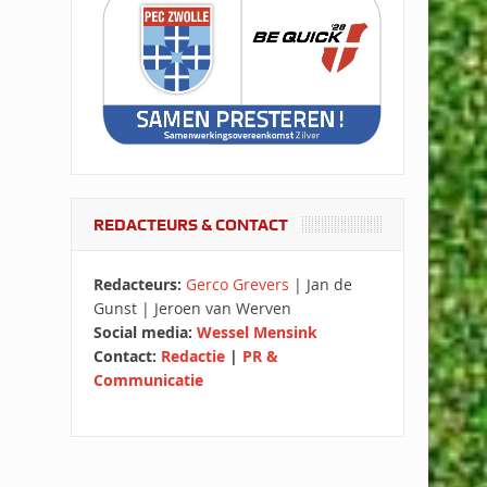
REDACTEURS & CONTACT
Redacteurs:
Gerco Grevers
| Jan de
Gunst | Jeroen van Werven
Social media:
Wessel Mensink
Contact:
Redactie
|
PR &
Communicatie