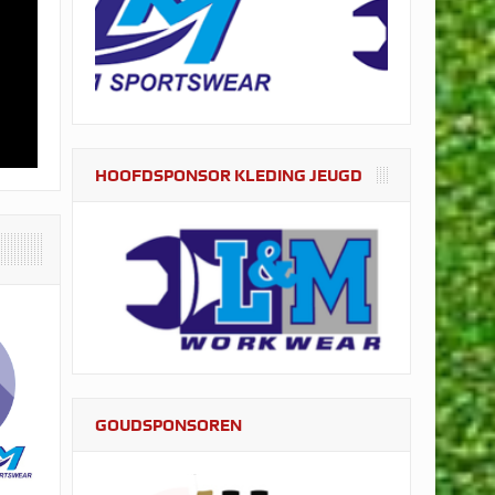
HOOFDSPONSOR KLEDING JEUGD
GOUDSPONSOREN