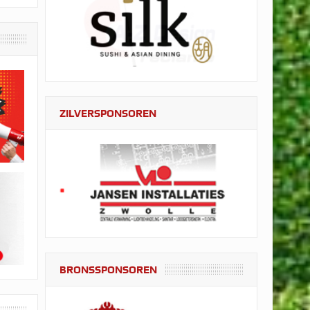
ZILVERSPONSOREN
BRONSSPONSOREN