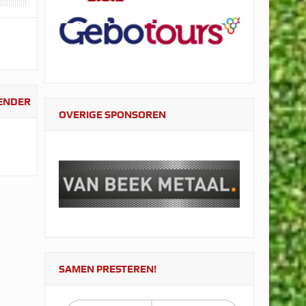
LENDER
OVERIGE SPONSOREN
SAMEN PRESTEREN!