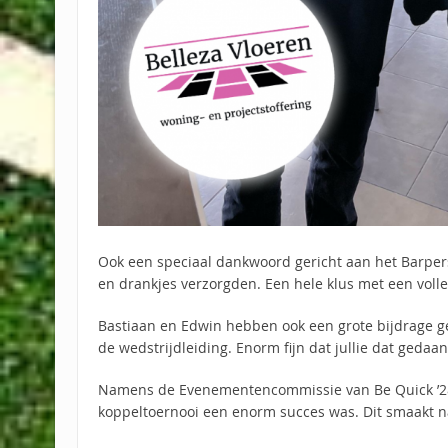
Ook een speciaal dankwoord gericht aan het Barper
en drankjes verzorgden. Een hele klus met een volle 
Bastiaan en Edwin hebben ook een grote bijdrage 
de wedstrijdleiding. Enorm fijn dat jullie dat gedaa
Namens de Evenementencommissie van Be Quick ’2
koppeltoernooi een enorm succes was. Dit smaakt n