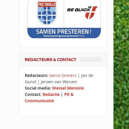
REDACTEURS & CONTACT
Redacteurs:
Gerco Grevers
| Jan de
Gunst | Jeroen van Werven
Social media:
Wessel Mensink
Contact:
Redactie
|
PR &
Communicatie