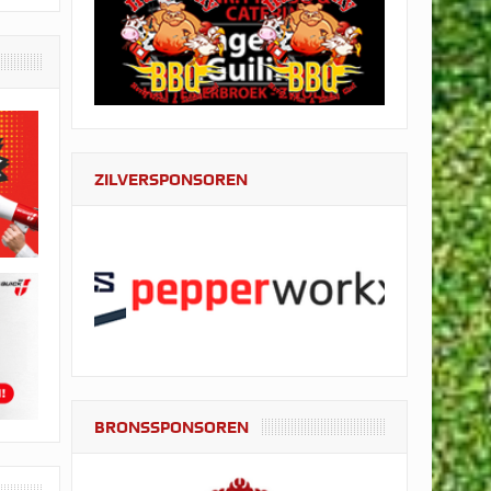
ZILVERSPONSOREN
BRONSSPONSOREN