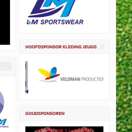
HOOFDSPONSOR KLEDING JEUGD
GOUDSPONSOREN