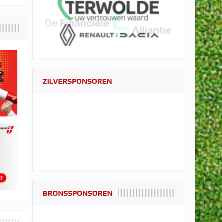
ZILVERSPONSOREN
BRONSSPONSOREN