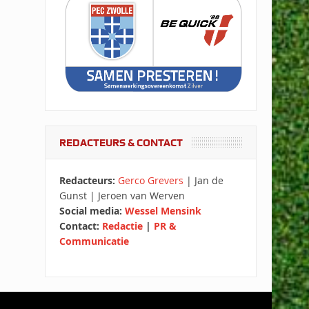
REDACTEURS & CONTACT
Redacteurs:
Gerco Grevers
| Jan de
Gunst | Jeroen van Werven
Social media:
Wessel Mensink
Contact:
Redactie
|
PR &
Communicatie