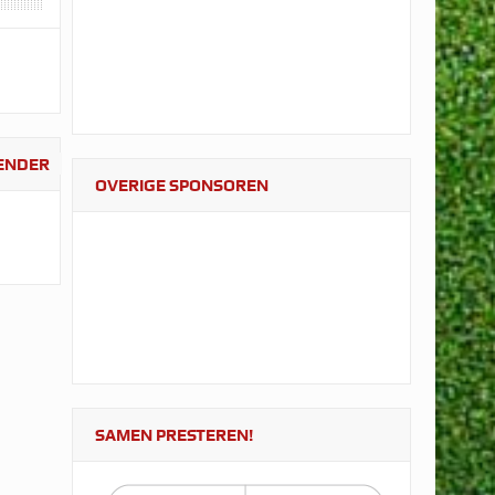
LENDER
OVERIGE SPONSOREN
SAMEN PRESTEREN!