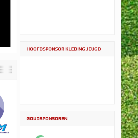
HOOFDSPONSOR KLEDING JEUGD
GOUDSPONSOREN