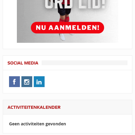
SOCIAL MEDIA
ACTIVITEITENKALENDER
Geen activiteiten gevonden