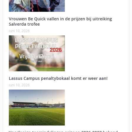
Vrouwen Be Quick vallen in de prijzen bij uitreiking
Salverda trofee
juni 10, 2026
Lassus Campus penaltybokaal komt er weer aan!
juni 10, 2026