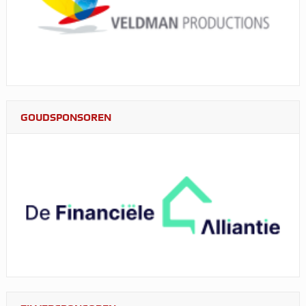
GOUDSPONSOREN