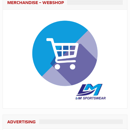
MERCHANDISE – WEBSHOP
ADVERTISING