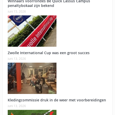
Winnaars voorrondes Be Quick Lassus Campus
penaltybokaal zijn bekend
juni 15, 2026
Zwolle International Cup was een groot succes
juni 13, 2026
Kledingcommissie druk in de weer met voorbereidingen
juni 13, 2026