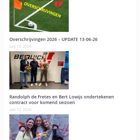
Overschrijvingen 2026 – UPDATE 13-06-26
juni 13, 2026
Randolph de Fretes en Bert Lowijs ondertekenen
contract voor komend seizoen
juni 12, 2026