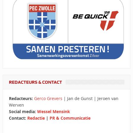
REDACTEURS & CONTACT
Redacteurs:
Gerco Grevers
| Jan de Gunst | Jeroen van
Werven
Social media:
Wessel Mensink
Contact:
Redactie
|
PR & Communicatie