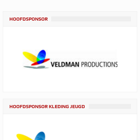
HOOFDSPONSOR
HOOFDSPONSOR KLEDING JEUGD