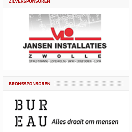
ZILVERSPONSOREN
BRONSSPONSOREN