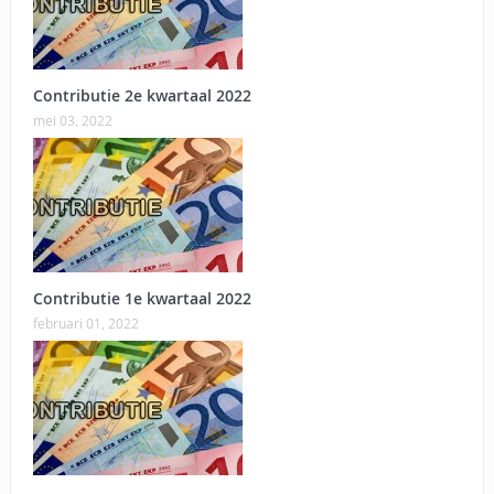
Contributie 2e kwartaal 2022
mei 03, 2022
Contributie 1e kwartaal 2022
februari 01, 2022