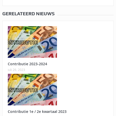
GERELATEERD NIEUWS
Contributie 2023-2024
juli 26, 2023
Contributie 1e / 2e kwartaal 2023