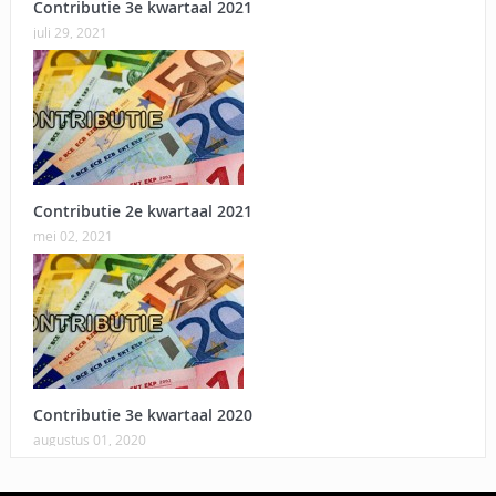
Contributie 3e kwartaal 2021
juli 29, 2021
Contributie 2e kwartaal 2021
mei 02, 2021
Contributie 3e kwartaal 2020
augustus 01, 2020