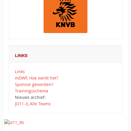
LINKS
Links
mDWF, Hoe werkt het?
Sponsor gevonden?
Trainingsschema
Nieuws archief:
JO11-3
,
Alle Teams