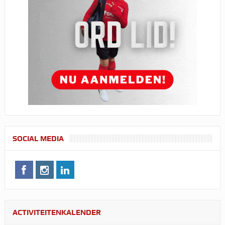
SOCIAL MEDIA
ACTIVITEITENKALENDER