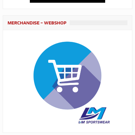
MERCHANDISE – WEBSHOP