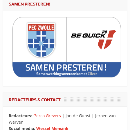
SAMEN PRESTEREN!
REDACTEURS & CONTACT
Redacteurs:
Gerco Grevers
| Jan de Gunst | Jeroen van
Werven
Social media:
Wessel Mensink