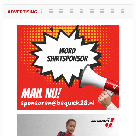
ADVERTISING