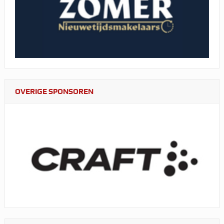
OVERIGE SPONSOREN