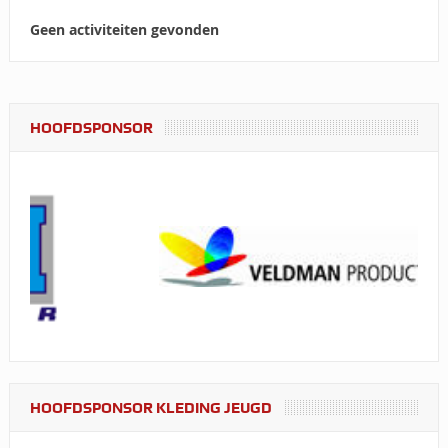
Geen activiteiten gevonden
HOOFDSPONSOR
HOOFDSPONSOR KLEDING JEUGD