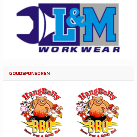
GOUDSPONSOREN