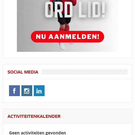
SOCIAL MEDIA
ACTIVITEITENKALENDER
Geen activiteiten gevonden