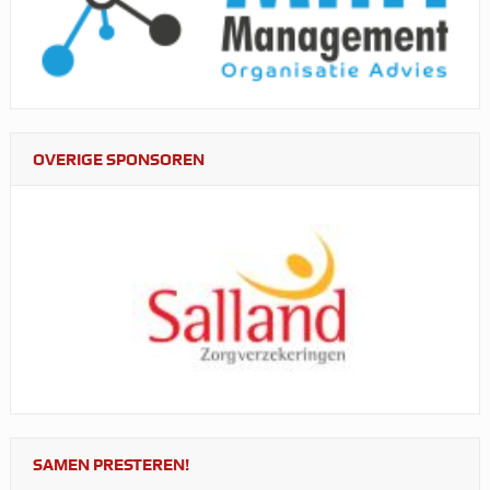
OVERIGE SPONSOREN
SAMEN PRESTEREN!