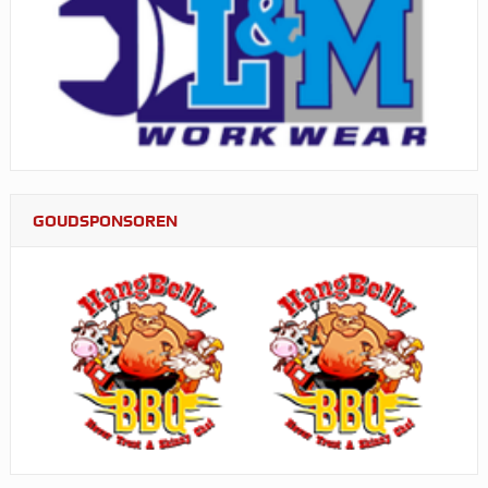
GOUDSPONSOREN