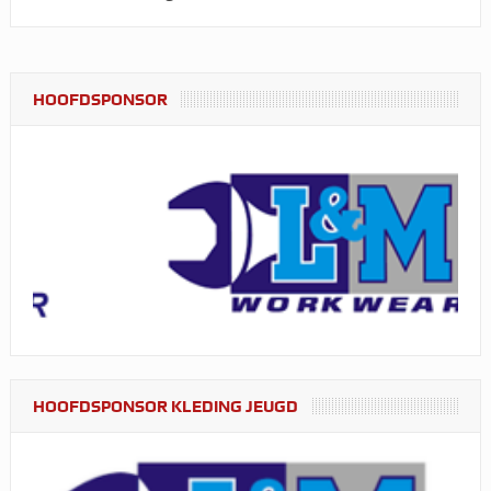
HOOFDSPONSOR
HOOFDSPONSOR KLEDING JEUGD