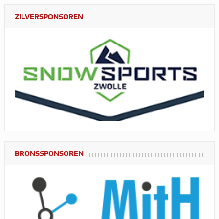
ZILVERSPONSOREN
BRONSSPONSOREN