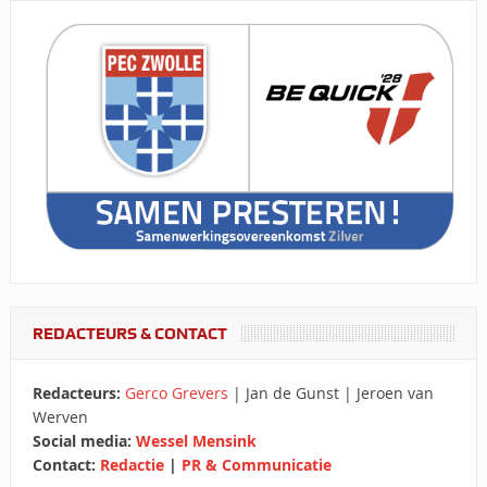
REDACTEURS & CONTACT
Redacteurs:
Gerco Grevers
| Jan de Gunst | Jeroen van
Werven
Social media:
Wessel Mensink
Contact:
Redactie
|
PR & Communicatie