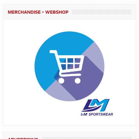
MERCHANDISE – WEBSHOP