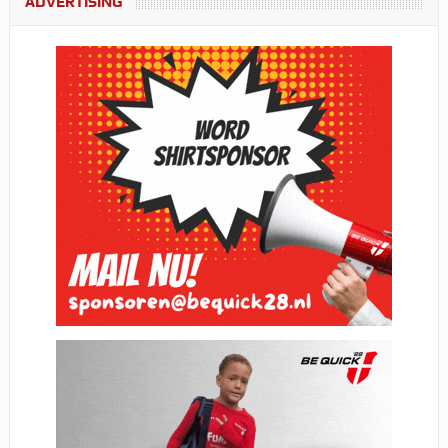
ADVERTISING