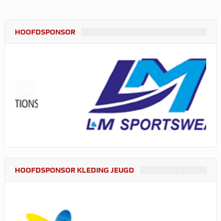
HOOFDSPONSOR
HOOFDSPONSOR KLEDING JEUGD