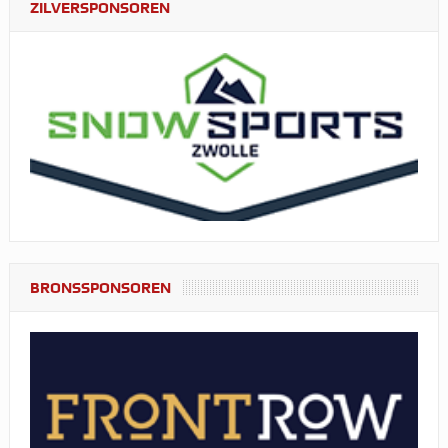
ZILVERSPONSOREN
BRONSSPONSOREN