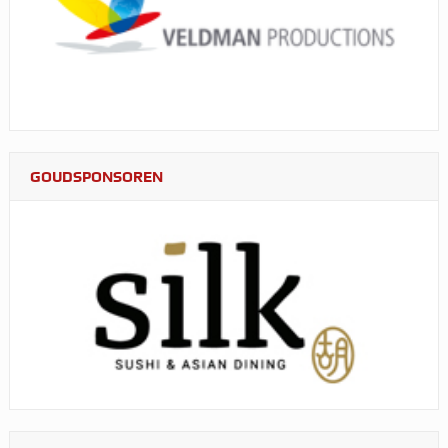
GOUDSPONSOREN