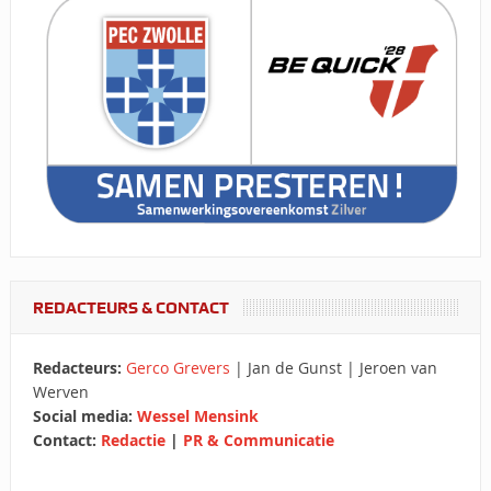
REDACTEURS & CONTACT
Redacteurs:
Gerco Grevers
| Jan de Gunst | Jeroen van
Werven
Social media:
Wessel Mensink
Contact:
Redactie
|
PR & Communicatie