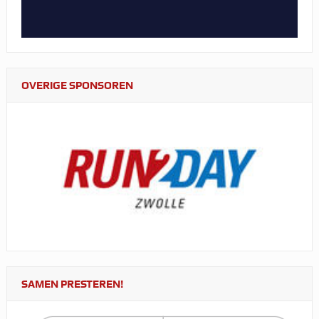
OVERIGE SPONSOREN
SAMEN PRESTEREN!