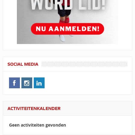
SOCIAL MEDIA
ACTIVITEITENKALENDER
Geen activiteiten gevonden