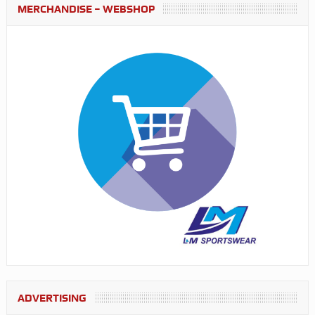
MERCHANDISE – WEBSHOP
ADVERTISING