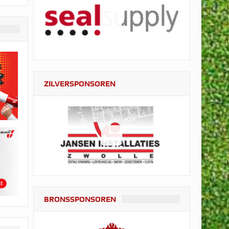
ZILVERSPONSOREN
BRONSSPONSOREN