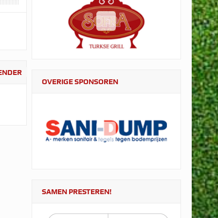
LENDER
OVERIGE SPONSOREN
SAMEN PRESTEREN!