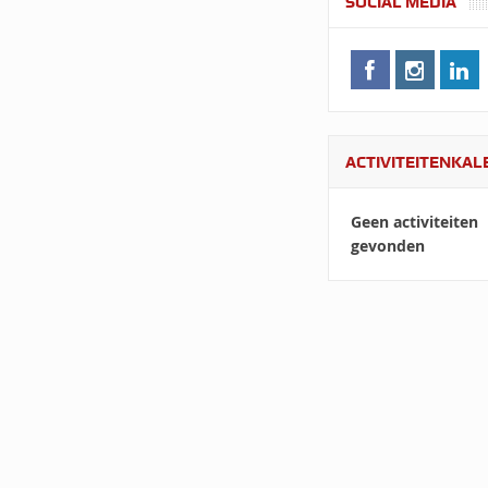
SOCIAL MEDIA
ACTIVITEITENKA
Geen activiteiten
gevonden