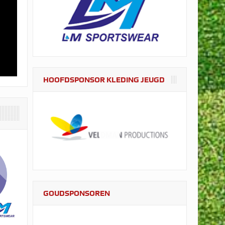
HOOFDSPONSOR KLEDING JEUGD
GOUDSPONSOREN