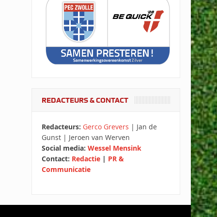
REDACTEURS & CONTACT
Redacteurs:
Gerco Grevers
| Jan de
Gunst | Jeroen van Werven
Social media:
Wessel Mensink
Contact:
Redactie
|
PR &
Communicatie