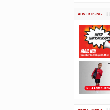
ADVERTISING