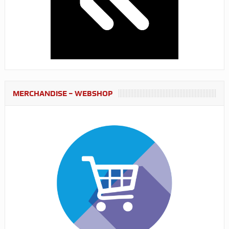
MERCHANDISE – WEBSHOP