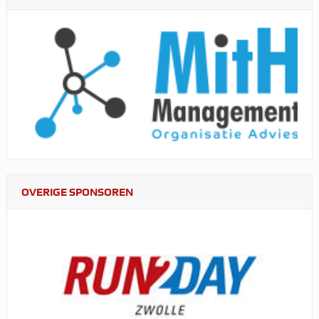
OVERIGE SPONSOREN