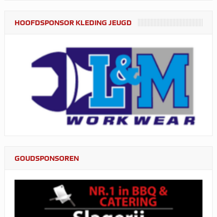
HOOFDSPONSOR KLEDING JEUGD
GOUDSPONSOREN