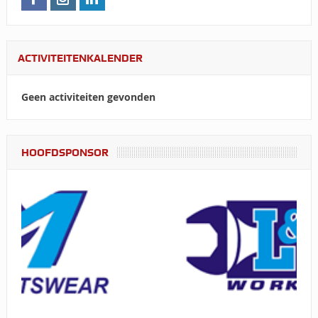
ACTIVITEITENKALENDER
Geen activiteiten gevonden
HOOFDSPONSOR