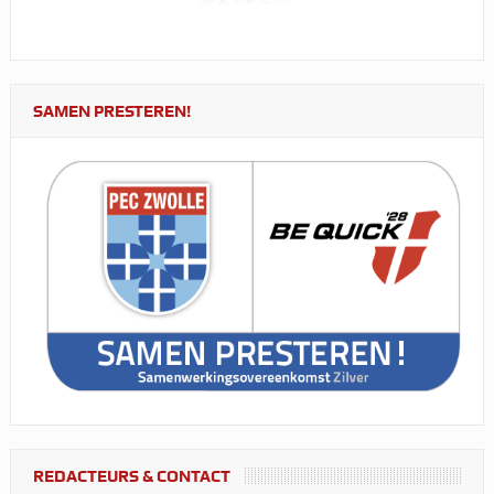
SAMEN PRESTEREN!
REDACTEURS & CONTACT