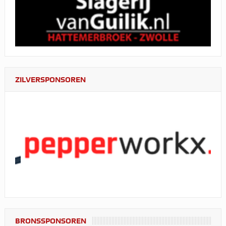
ZILVERSPONSOREN
BRONSSPONSOREN