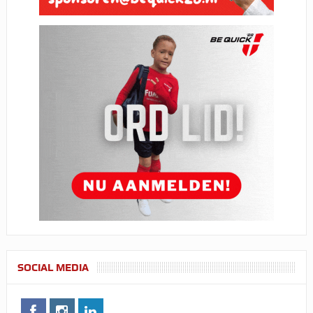
SOCIAL MEDIA