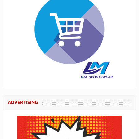
ADVERTISING