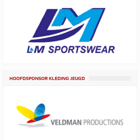
HOOFDSPONSOR KLEDING JEUGD