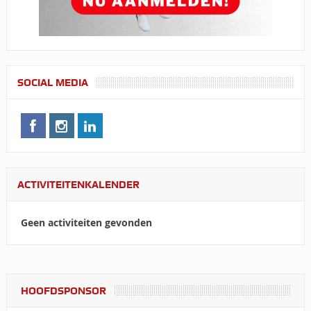
SOCIAL MEDIA
ACTIVITEITENKALENDER
Geen activiteiten gevonden
HOOFDSPONSOR