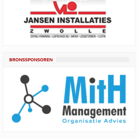
BRONSSPONSOREN