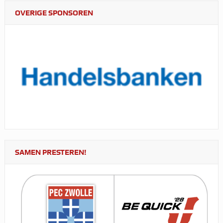
OVERIGE SPONSOREN
SAMEN PRESTEREN!