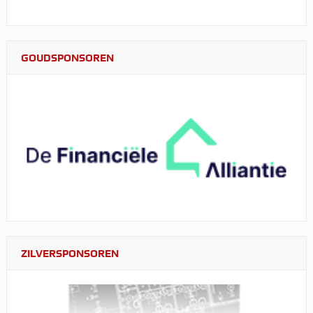
GOUDSPONSOREN
ZILVERSPONSOREN