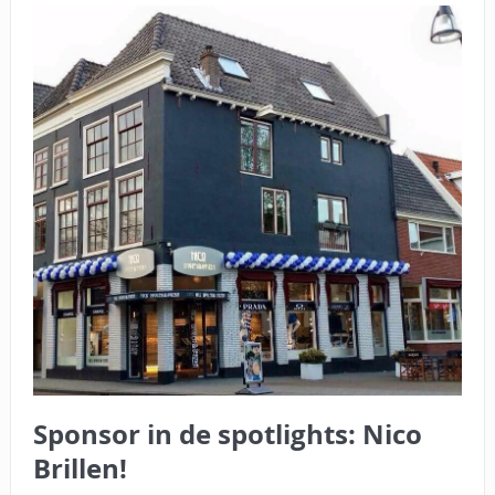
Sponsor in de spotlights: Nico
Brillen!