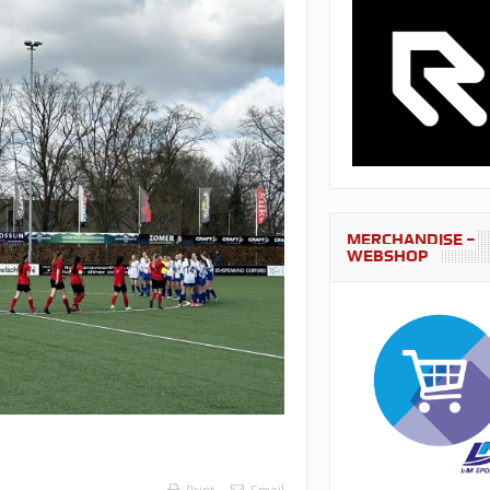
MERCHANDISE –
WEBSHOP