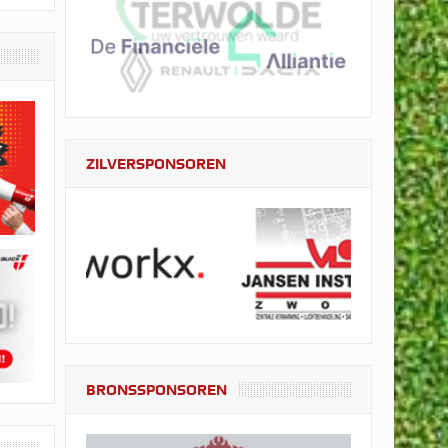
ZILVERSPONSOREN
BRONSSPONSOREN