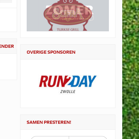
LENDER
OVERIGE SPONSOREN
SAMEN PRESTEREN!