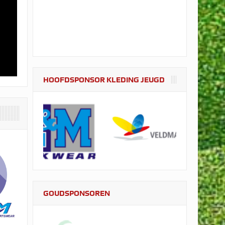
HOOFDSPONSOR KLEDING JEUGD
GOUDSPONSOREN