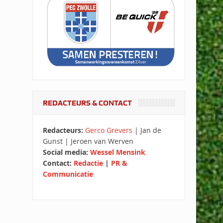
REDACTEURS & CONTACT
Redacteurs:
Gerco Grevers
| Jan de
Gunst | Jeroen van Werven
Social media:
Wessel Mensink
Contact:
Redactie
|
PR &
Communicatie