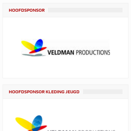
HOOFDSPONSOR
HOOFDSPONSOR KLEDING JEUGD