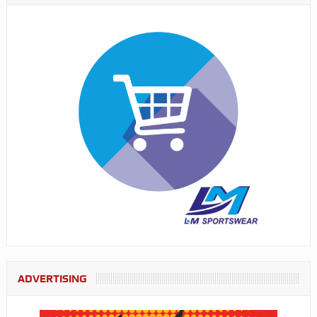
ADVERTISING