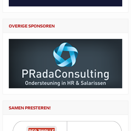
OVERIGE SPONSOREN
SAMEN PRESTEREN!