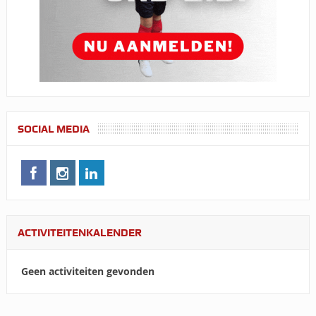
SOCIAL MEDIA
ACTIVITEITENKALENDER
Geen activiteiten gevonden