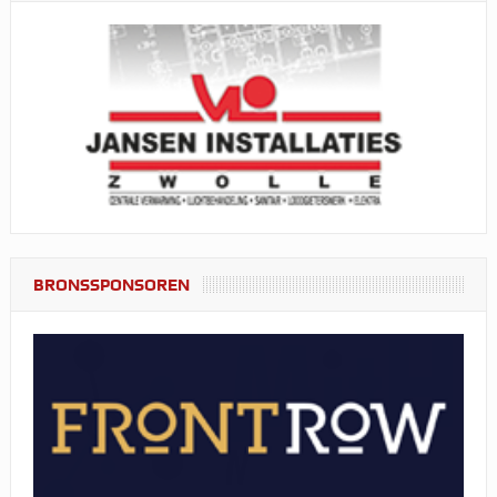
BRONSSPONSOREN