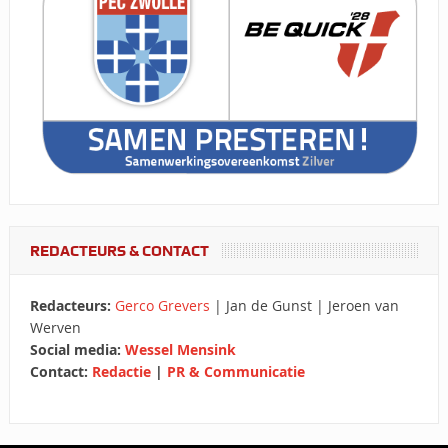
REDACTEURS & CONTACT
Redacteurs:
Gerco Grevers
| Jan de Gunst | Jeroen van
Werven
Social media:
Wessel Mensink
Contact:
Redactie
|
PR & Communicatie