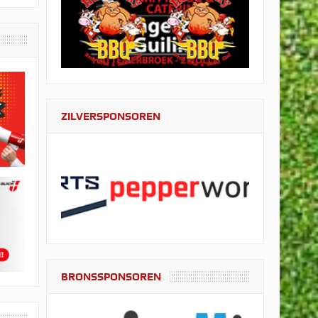
ZILVERSPONSOREN
BRONSSPONSOREN