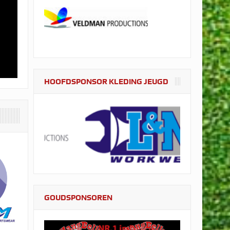
HOOFDSPONSOR KLEDING JEUGD
GOUDSPONSOREN