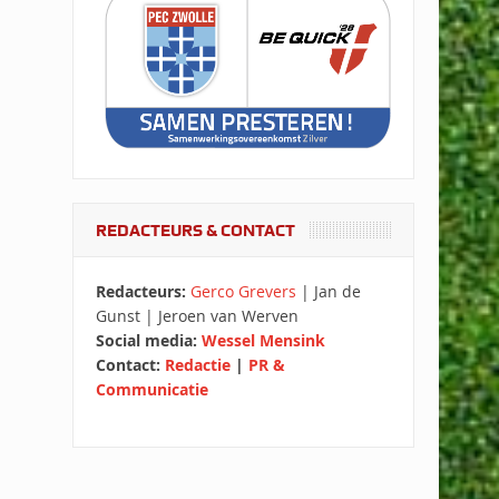
REDACTEURS & CONTACT
Redacteurs:
Gerco Grevers
| Jan de
Gunst | Jeroen van Werven
Social media:
Wessel Mensink
Contact:
Redactie
|
PR &
Communicatie