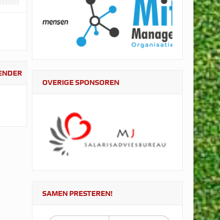
LENDER
OVERIGE SPONSOREN
SAMEN PRESTEREN!