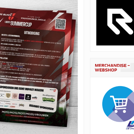
MERCHANDISE –
WEBSHOP