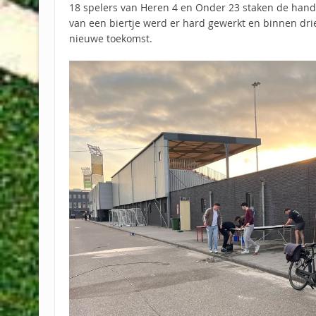
18 spelers van Heren 4 en Onder 23 staken de han
van een biertje werd er hard gewerkt en binnen dri
nieuwe toekomst.