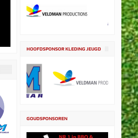
HOOFDSPONSOR KLEDING JEUGD
GOUDSPONSOREN