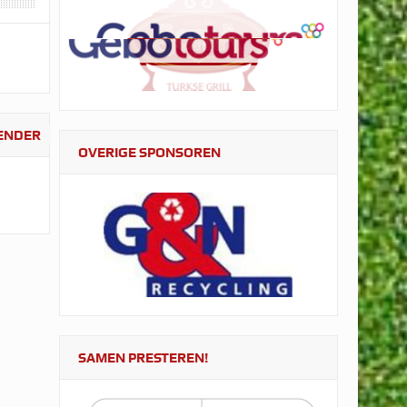
LENDER
OVERIGE SPONSOREN
SAMEN PRESTEREN!