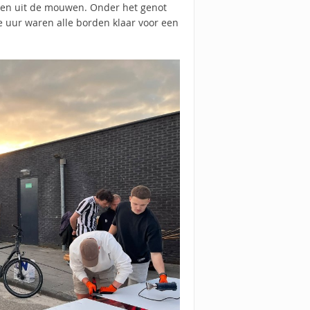
den uit de mouwen. Onder het genot
e uur waren alle borden klaar voor een