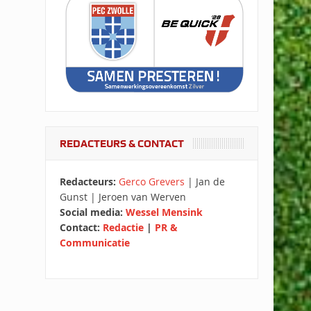
REDACTEURS & CONTACT
Redacteurs:
Gerco Grevers
| Jan de
Gunst | Jeroen van Werven
Social media:
Wessel Mensink
Contact:
Redactie
|
PR &
Communicatie