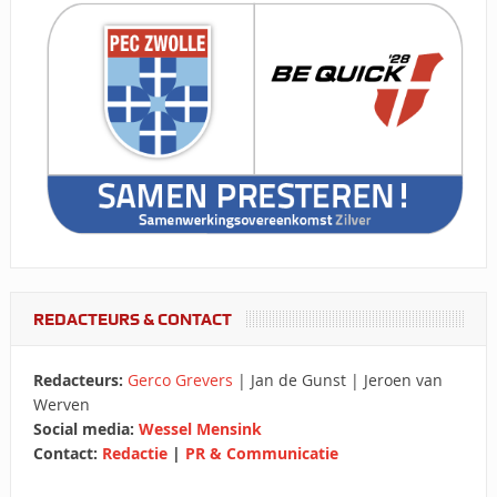
REDACTEURS & CONTACT
Redacteurs:
Gerco Grevers
| Jan de Gunst | Jeroen van
Werven
Social media:
Wessel Mensink
Contact:
Redactie
|
PR & Communicatie