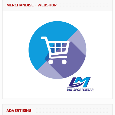
MERCHANDISE – WEBSHOP
ADVERTISING