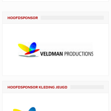
HOOFDSPONSOR
HOOFDSPONSOR KLEDING JEUGD