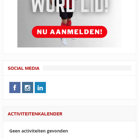
SOCIAL MEDIA
ACTIVITEITENKALENDER
Geen activiteiten gevonden