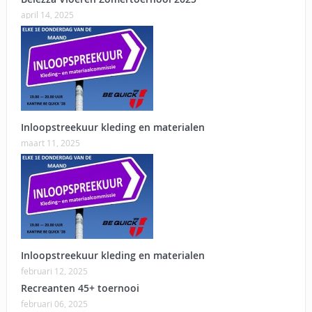
april 14, 2025
Inloopstreekuur kleding en materialen
maart 11, 2025
Inloopstreekuur kleding en materialen
februari 12, 2025
Recreanten 45+ toernooi
februari 06, 2025