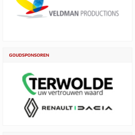
GOUDSPONSOREN