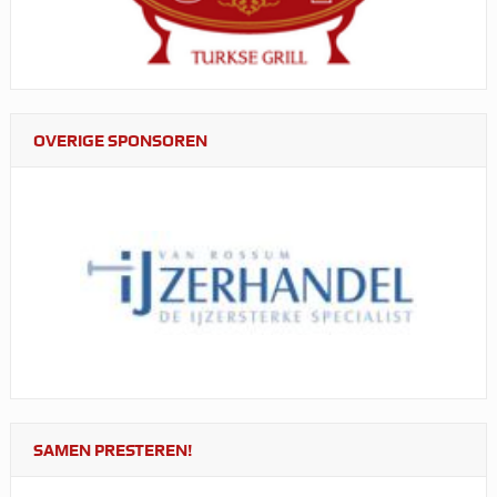
OVERIGE SPONSOREN
SAMEN PRESTEREN!