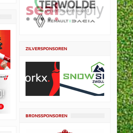
ZILVERSPONSOREN
BRONSSPONSOREN