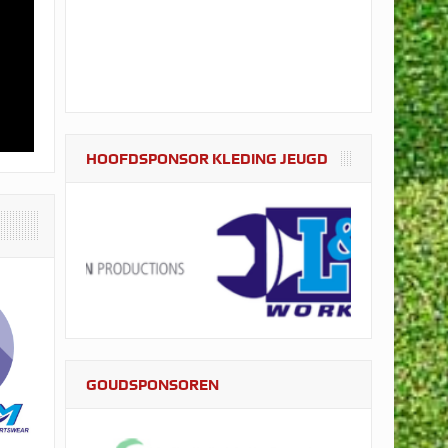
HOOFDSPONSOR KLEDING JEUGD
GOUDSPONSOREN