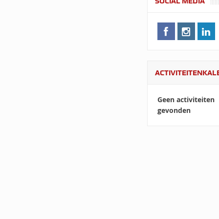
SOCIAL MEDIA
ACTIVITEITENKA
Geen activiteiten
gevonden