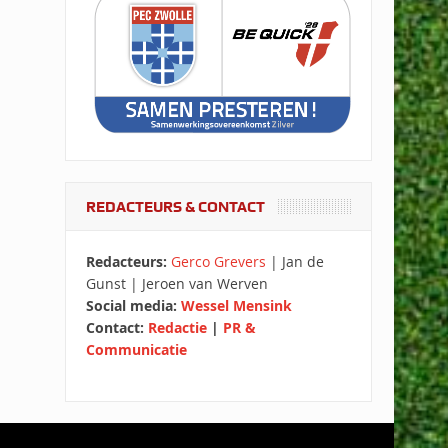
REDACTEURS & CONTACT
Redacteurs:
Gerco Grevers
| Jan de
Gunst | Jeroen van Werven
Social media:
Wessel Mensink
Contact:
Redactie
|
PR &
Communicatie