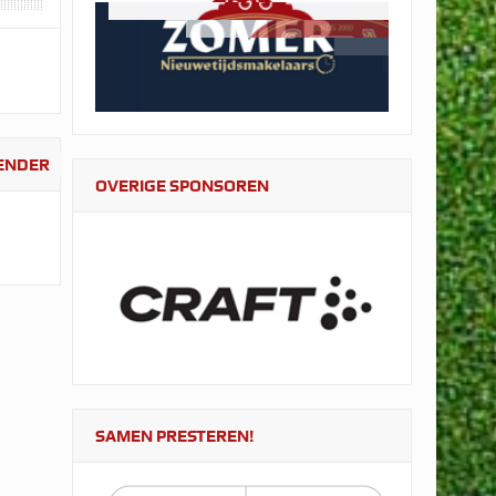
LENDER
OVERIGE SPONSOREN
SAMEN PRESTEREN!