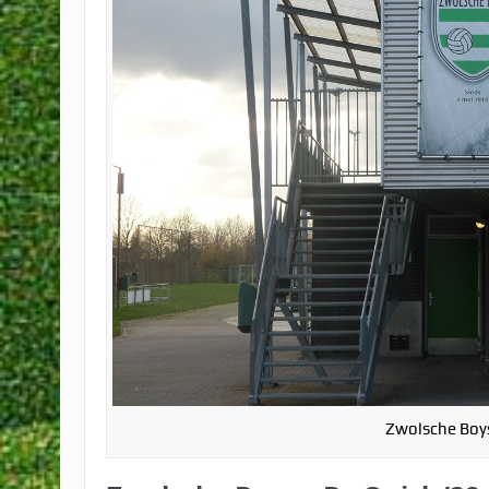
Zwolsche Boy