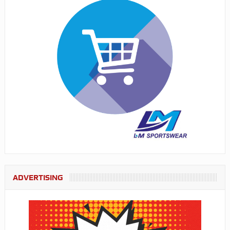
ADVERTISING