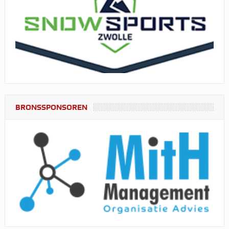
BRONSSPONSOREN