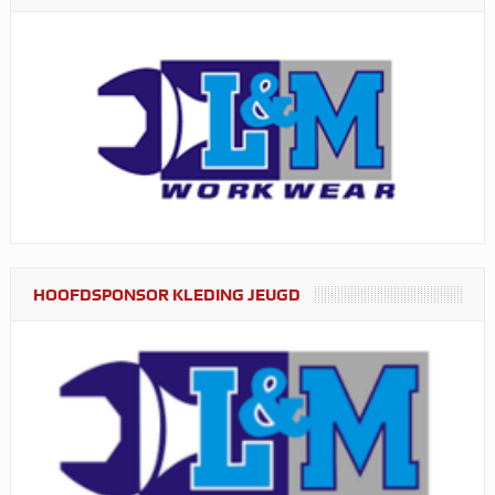
HOOFDSPONSOR KLEDING JEUGD