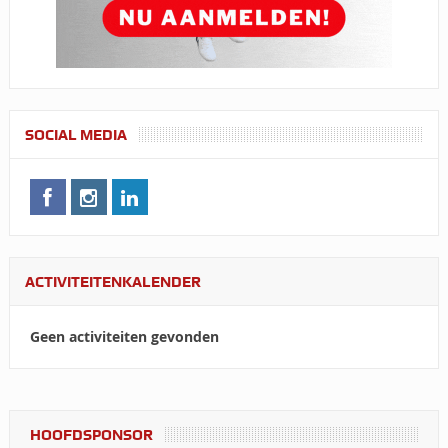
SOCIAL MEDIA
ACTIVITEITENKALENDER
Geen activiteiten gevonden
HOOFDSPONSOR