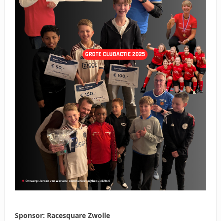
Sponsor: Racesquare Zwolle