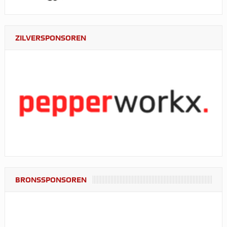
ZILVERSPONSOREN
BRONSSPONSOREN