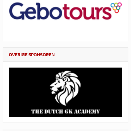
OVERIGE SPONSOREN