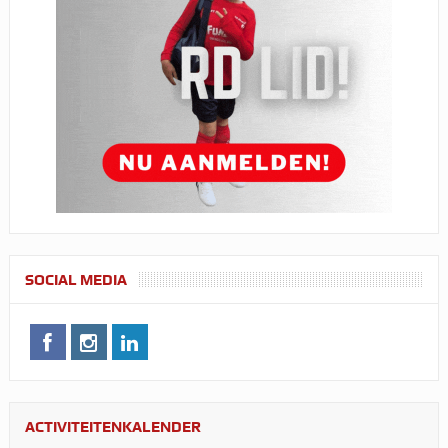
SOCIAL MEDIA
ACTIVITEITENKALENDER