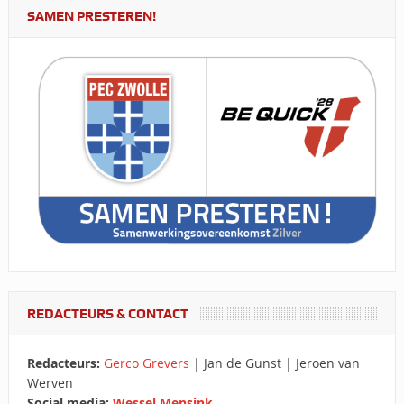
SAMEN PRESTEREN!
REDACTEURS & CONTACT
Redacteurs:
Gerco Grevers
| Jan de Gunst | Jeroen van
Werven
Social media:
Wessel Mensink