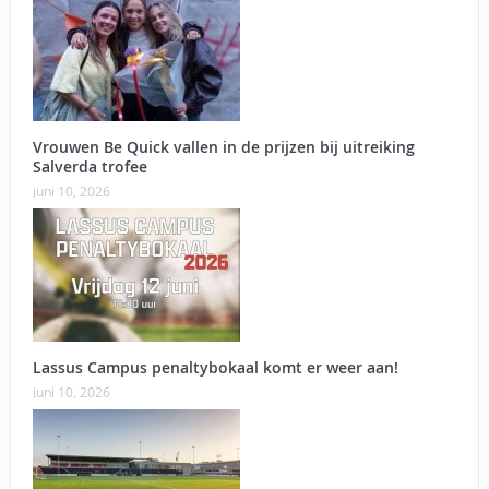
Vrouwen Be Quick vallen in de prijzen bij uitreiking
Salverda trofee
juni 10, 2026
Lassus Campus penaltybokaal komt er weer aan!
juni 10, 2026