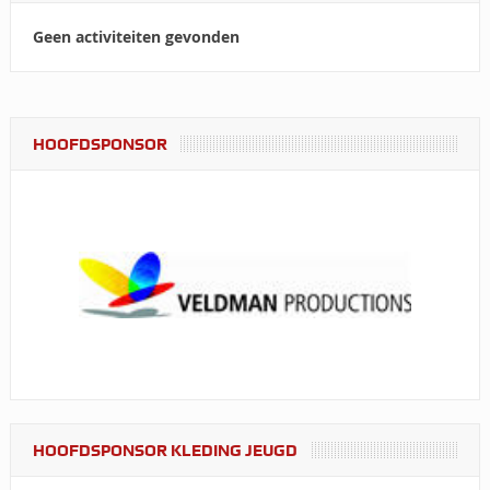
Geen activiteiten gevonden
HOOFDSPONSOR
HOOFDSPONSOR KLEDING JEUGD