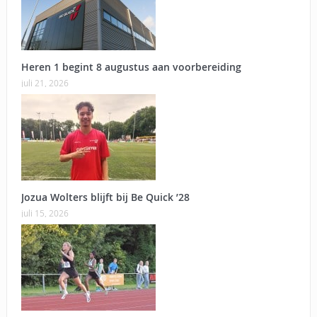
Heren 1 begint 8 augustus aan voorbereiding
juli 21, 2026
Jozua Wolters blijft bij Be Quick ’28
juli 15, 2026