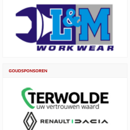
GOUDSPONSOREN