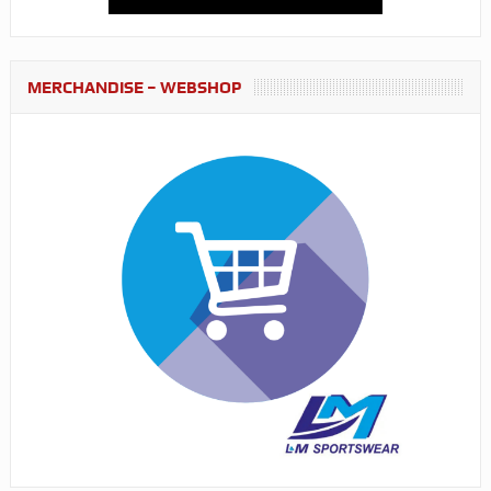
MERCHANDISE – WEBSHOP