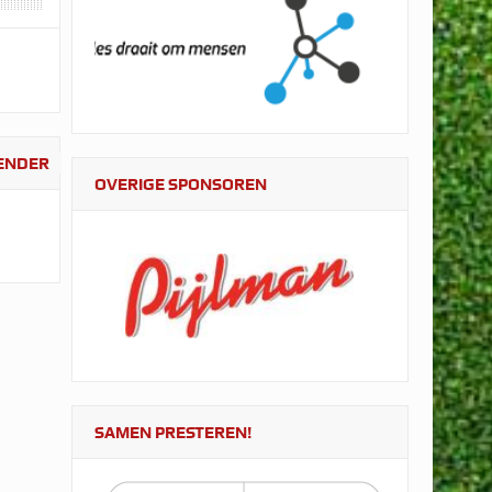
LENDER
OVERIGE SPONSOREN
SAMEN PRESTEREN!