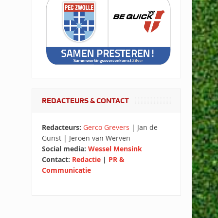
REDACTEURS & CONTACT
Redacteurs:
Gerco Grevers
| Jan de
Gunst | Jeroen van Werven
Social media:
Wessel Mensink
Contact:
Redactie
|
PR &
Communicatie