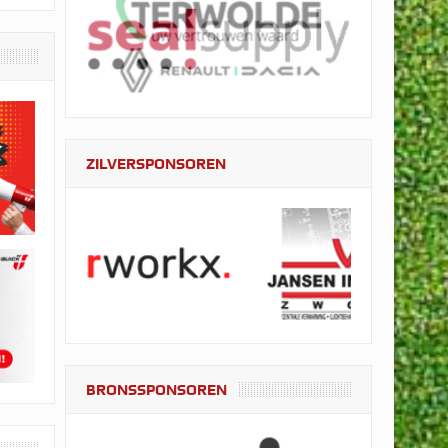
ZILVERSPONSOREN
BRONSSPONSOREN