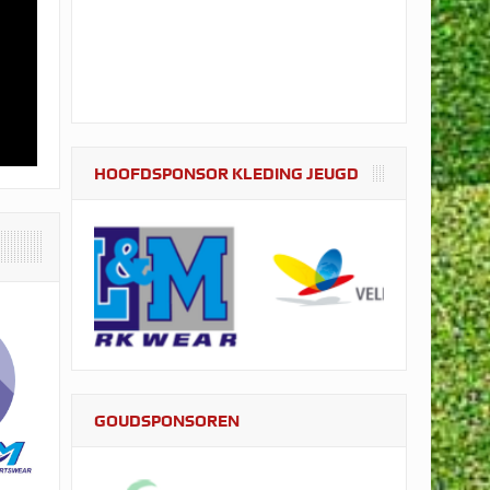
HOOFDSPONSOR KLEDING JEUGD
GOUDSPONSOREN