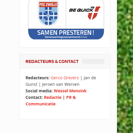
REDACTEURS & CONTACT
Redacteurs:
Gerco Grevers
| Jan de
Gunst | Jeroen van Werven
Social media:
Wessel Mensink
Contact:
Redactie
|
PR &
Communicatie