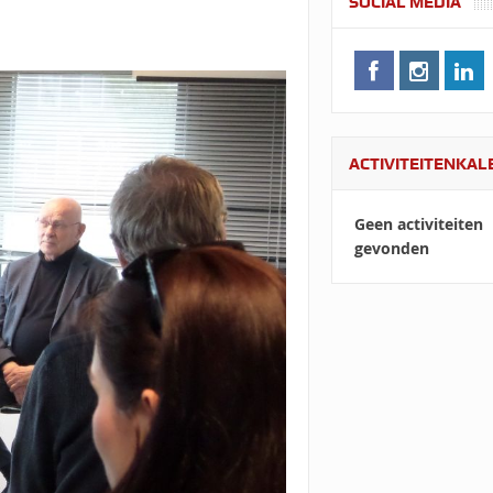
SOCIAL MEDIA
ACTIVITEITENKA
Geen activiteiten
gevonden