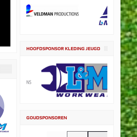
HOOFDSPONSOR KLEDING JEUGD
GOUDSPONSOREN