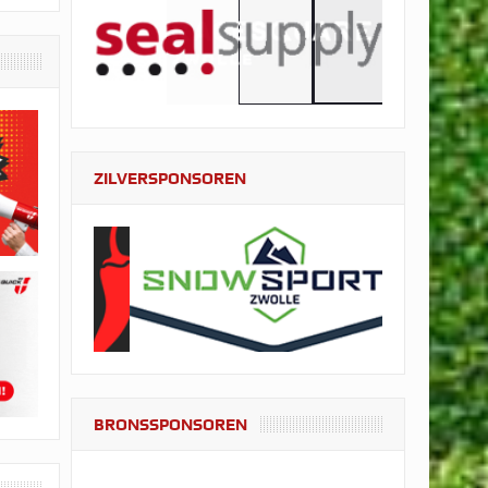
ZILVERSPONSOREN
BRONSSPONSOREN