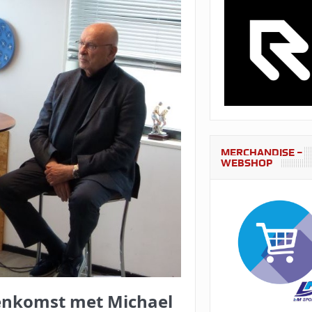
MERCHANDISE –
WEBSHOP
eenkomst met Michael