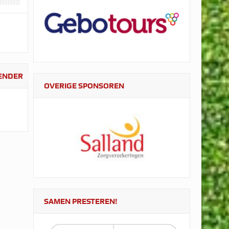
LENDER
OVERIGE SPONSOREN
SAMEN PRESTEREN!