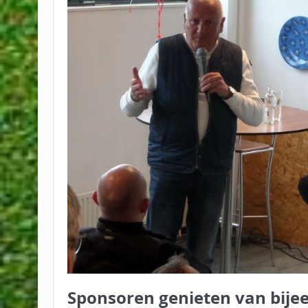
Sponsoren genieten van bij