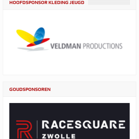
HOOFDSPONSOR KLEDING JEUGD
GOUDSPONSOREN