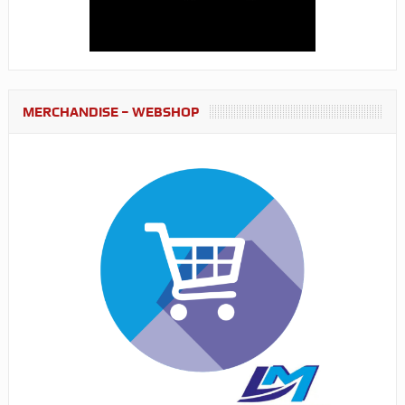
MERCHANDISE – WEBSHOP