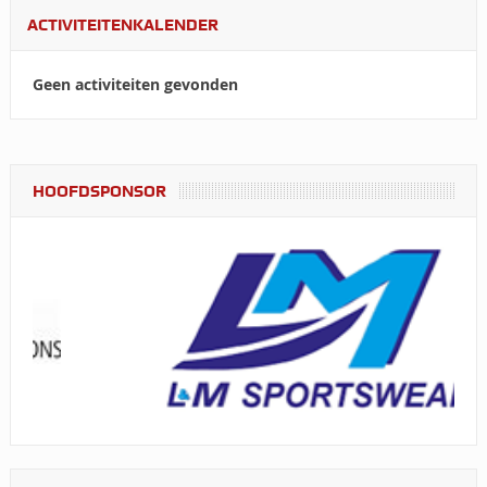
ACTIVITEITENKALENDER
Geen activiteiten gevonden
HOOFDSPONSOR