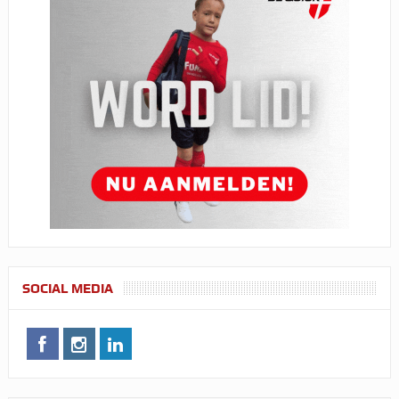
SOCIAL MEDIA