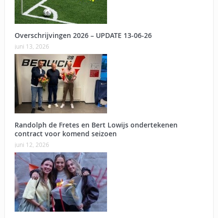
Overschrijvingen 2026 – UPDATE 13-06-26
juni 13, 2026
Randolph de Fretes en Bert Lowijs ondertekenen
contract voor komend seizoen
juni 12, 2026