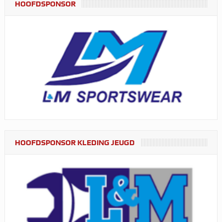
HOOFDSPONSOR
HOOFDSPONSOR KLEDING JEUGD