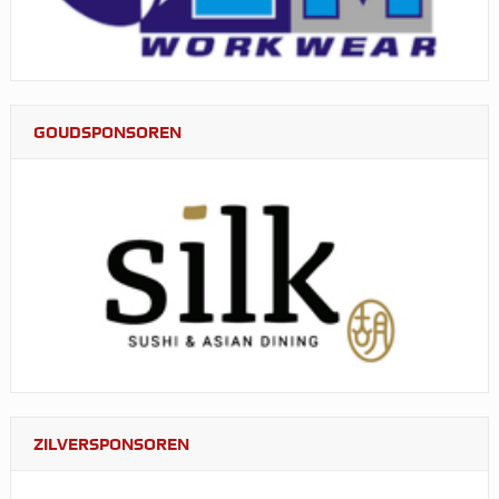
GOUDSPONSOREN
ZILVERSPONSOREN