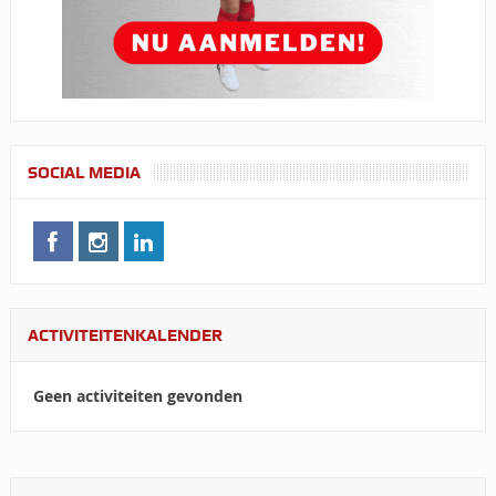
SOCIAL MEDIA
ACTIVITEITENKALENDER
Geen activiteiten gevonden