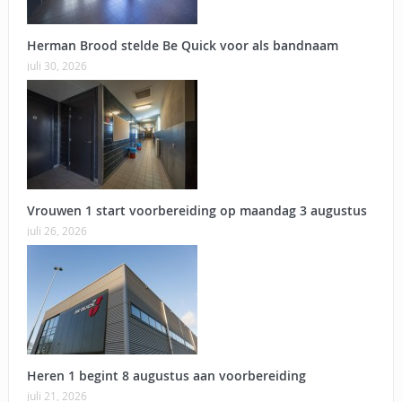
Herman Brood stelde Be Quick voor als bandnaam
juli 30, 2026
Vrouwen 1 start voorbereiding op maandag 3 augustus
juli 26, 2026
Heren 1 begint 8 augustus aan voorbereiding
juli 21, 2026