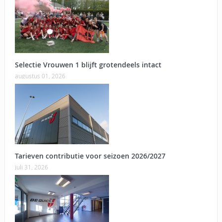
Selectie Vrouwen 1 blijft grotendeels intact
augustus 01, 2026
Tarieven contributie voor seizoen 2026/2027
juli 31, 2026