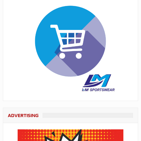
ADVERTISING