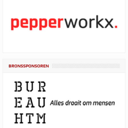
BRONSSPONSOREN