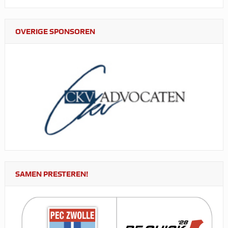
OVERIGE SPONSOREN
SAMEN PRESTEREN!