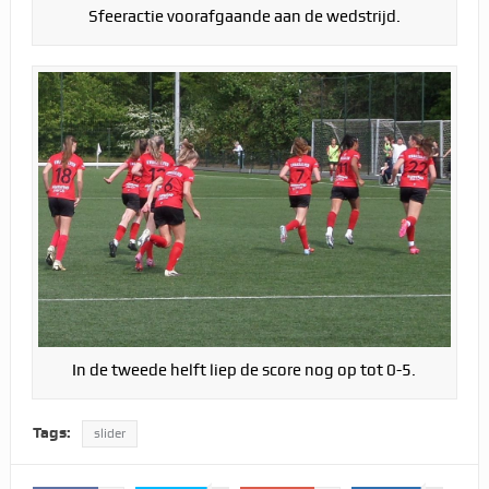
Sfeeractie voorafgaande aan de wedstrijd.
In de tweede helft liep de score nog op tot 0-5.
Tags:
slider