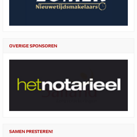
OVERIGE SPONSOREN
SAMEN PRESTEREN!