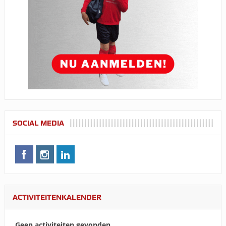
SOCIAL MEDIA
ACTIVITEITENKALENDER
Geen activiteiten gevonden