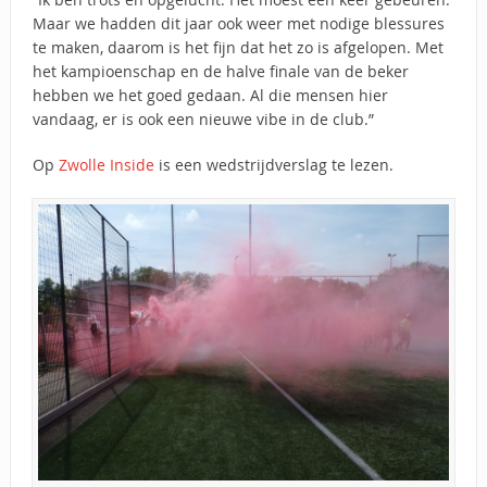
Maar we hadden dit jaar ook weer met nodige blessures
te maken, daarom is het fijn dat het zo is afgelopen. Met
het kampioenschap en de halve finale van de beker
hebben we het goed gedaan. Al die mensen hier
vandaag, er is ook een nieuwe vibe in de club.”
Op
Zwolle Inside
is een wedstrijdverslag te lezen.