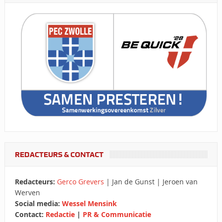
REDACTEURS & CONTACT
Redacteurs:
Gerco Grevers
| Jan de Gunst | Jeroen van
Werven
Social media:
Wessel Mensink
Contact:
Redactie
|
PR & Communicatie