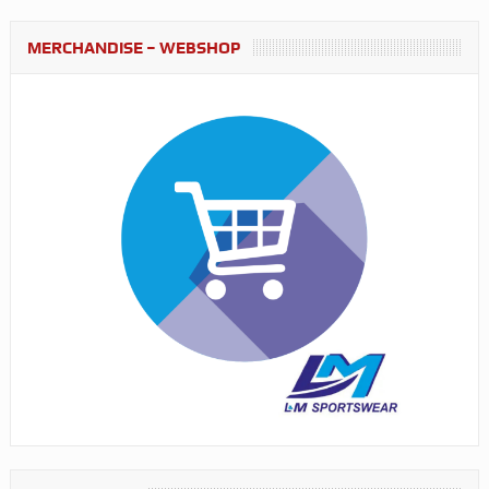
MERCHANDISE – WEBSHOP