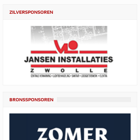
ZILVERSPONSOREN
BRONSSPONSOREN