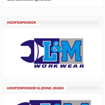
HOOFDSPONSOR
HOOFDSPONSOR KLEDING JEUGD