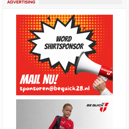
ADVERTISING