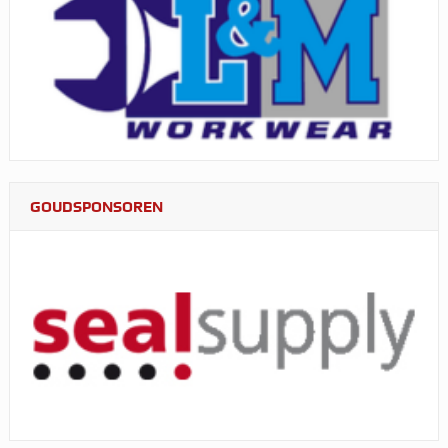
GOUDSPONSOREN