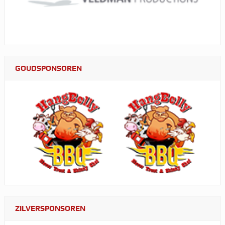
GOUDSPONSOREN
ZILVERSPONSOREN