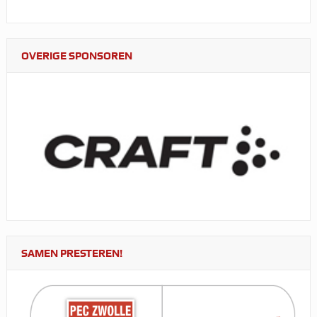
OVERIGE SPONSOREN
SAMEN PRESTEREN!