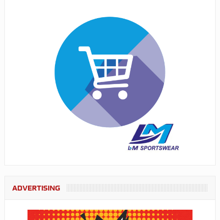
ADVERTISING