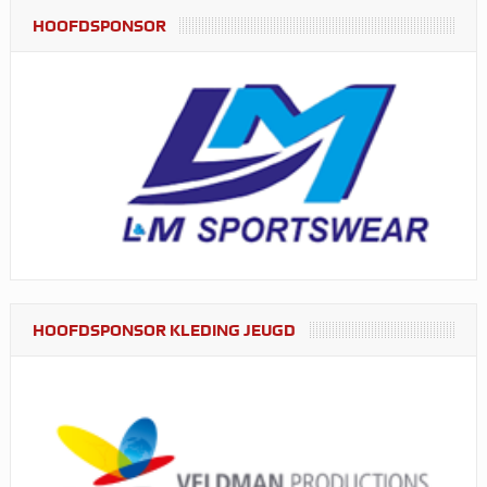
HOOFDSPONSOR
HOOFDSPONSOR KLEDING JEUGD