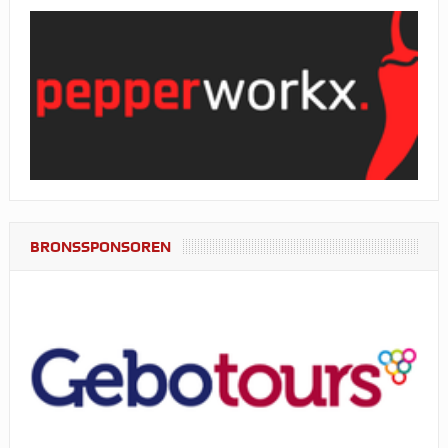
BRONSSPONSOREN