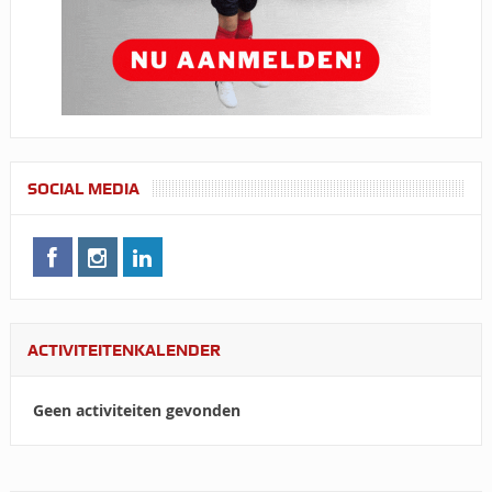
SOCIAL MEDIA
ACTIVITEITENKALENDER
Geen activiteiten gevonden