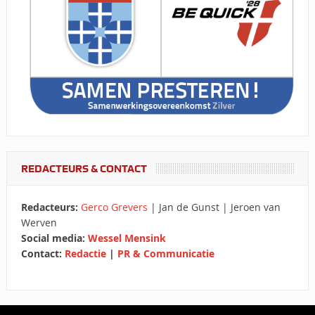
REDACTEURS & CONTACT
Redacteurs:
Gerco Grevers
| Jan de Gunst | Jeroen van
Werven
Social media:
Wessel Mensink
Contact:
Redactie
|
PR & Communicatie