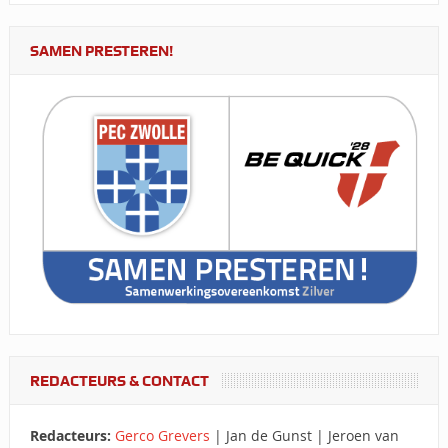
SAMEN PRESTEREN!
REDACTEURS & CONTACT
Redacteurs:
Gerco Grevers
| Jan de Gunst | Jeroen van