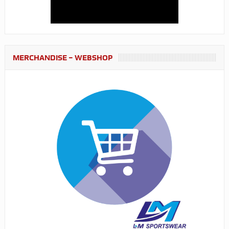
MERCHANDISE – WEBSHOP