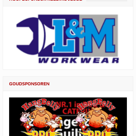
GOUDSPONSOREN