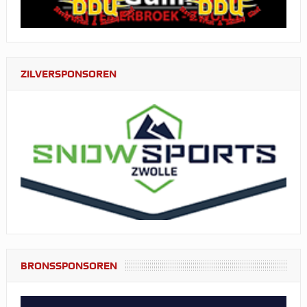
ZILVERSPONSOREN
BRONSSPONSOREN