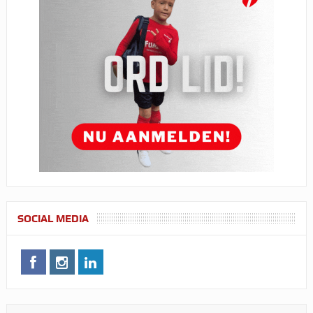
SOCIAL MEDIA