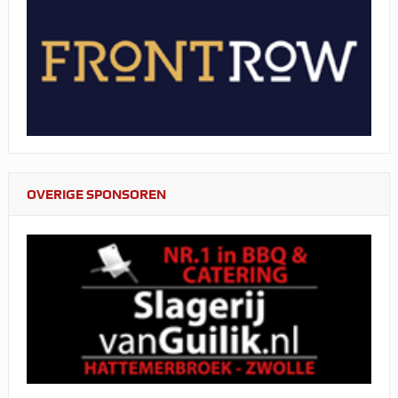
OVERIGE SPONSOREN