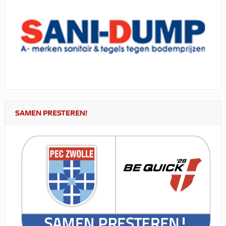
SAMEN PRESTEREN!