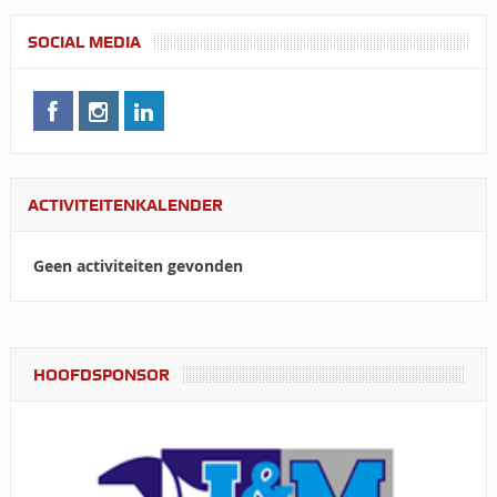
SOCIAL MEDIA
ACTIVITEITENKALENDER
Geen activiteiten gevonden
HOOFDSPONSOR