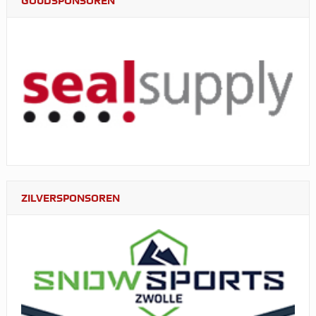
GOUDSPONSOREN
ZILVERSPONSOREN