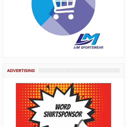
ADVERTISING