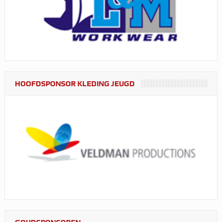
HOOFDSPONSOR KLEDING JEUGD