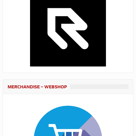
MERCHANDISE – WEBSHOP