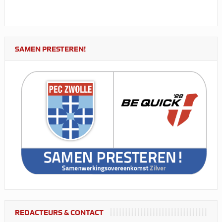
SAMEN PRESTEREN!
REDACTEURS & CONTACT