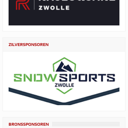
ZILVERSPONSOREN
BRONSSPONSOREN