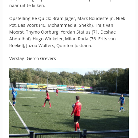
naar uit te kijken.
Opstelling Be Quick: Bram Jager, Mark Boudesteijn, Niek
Pot, Bas Voors (46. Mohammed al Shekh), Thijs van
Moorst, Thymo Oorburg, Yordan Statius (71. Deshae
Abdullhai), Hugo Winkeler, Milan Rada (76. Frits van
Roekel), Jozua Wolters, Quinton Justiana.
Verslag: Gerco Grevers