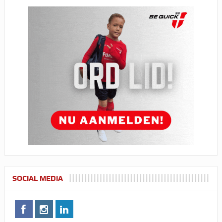
SOCIAL MEDIA