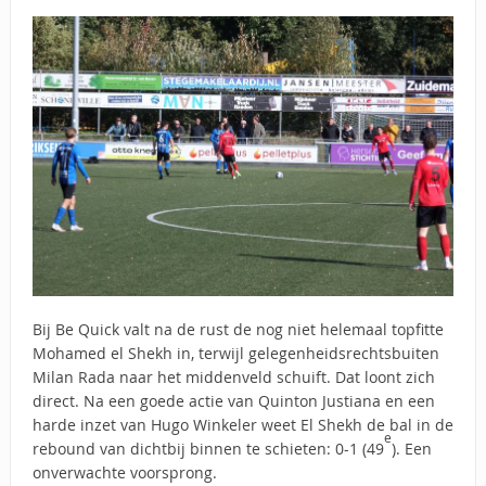
Bij Be Quick valt na de rust de nog niet helemaal topfitte
Mohamed el Shekh in, terwijl gelegenheidsrechtsbuiten
Milan Rada naar het middenveld schuift. Dat loont zich
direct. Na een goede actie van Quinton Justiana en een
harde inzet van Hugo Winkeler weet El Shekh de bal in de
e
rebound van dichtbij binnen te schieten: 0-1 (49
). Een
onverwachte voorsprong.