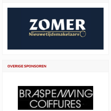
OVERIGE SPONSOREN