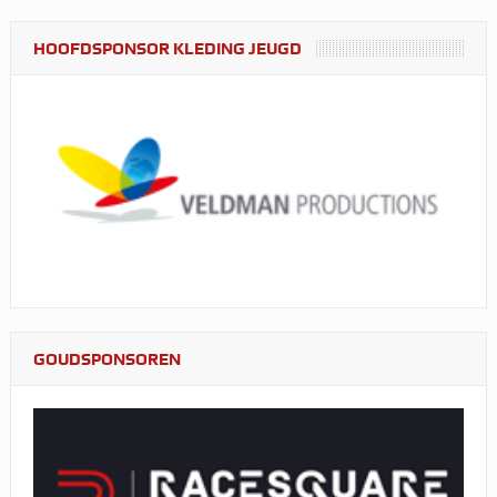
HOOFDSPONSOR KLEDING JEUGD
GOUDSPONSOREN