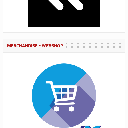
MERCHANDISE – WEBSHOP