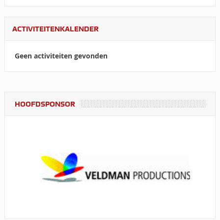
ACTIVITEITENKALENDER
Geen activiteiten gevonden
HOOFDSPONSOR