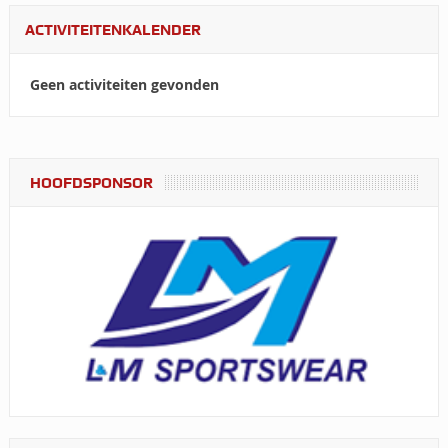
ACTIVITEITENKALENDER
Geen activiteiten gevonden
HOOFDSPONSOR