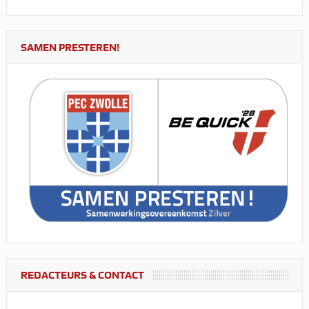
SAMEN PRESTEREN!
REDACTEURS & CONTACT