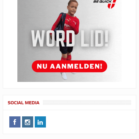
SOCIAL MEDIA