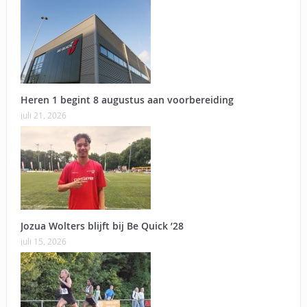
Heren 1 begint 8 augustus aan voorbereiding
juli 21, 2026
Jozua Wolters blijft bij Be Quick ’28
juli 15, 2026