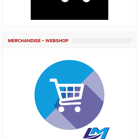
MERCHANDISE – WEBSHOP