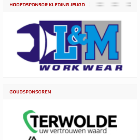
HOOFDSPONSOR KLEDING JEUGD
GOUDSPONSOREN