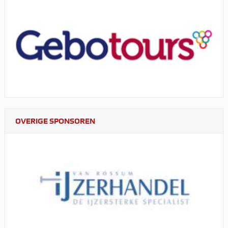
OVERIGE SPONSOREN