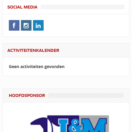
SOCIAL MEDIA
ACTIVITEITENKALENDER
Geen activiteiten gevonden
HOOFDSPONSOR