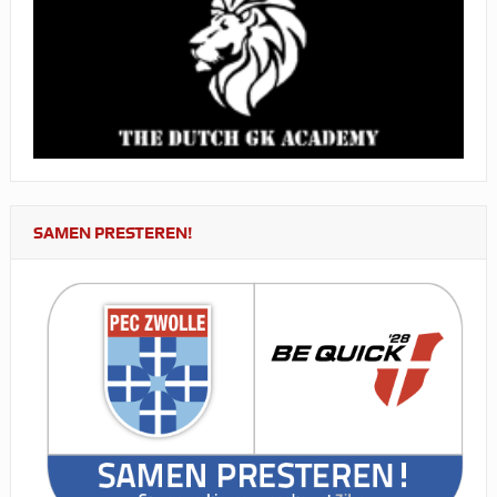
SAMEN PRESTEREN!