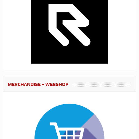
MERCHANDISE – WEBSHOP