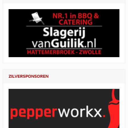
ZILVERSPONSOREN