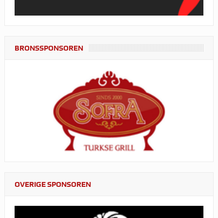
BRONSSPONSOREN
OVERIGE SPONSOREN