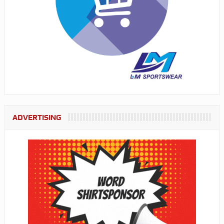
ADVERTISING