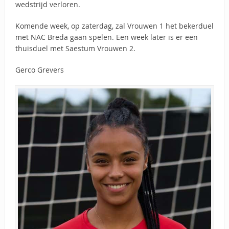
wedstrijd verloren.
Komende week, op zaterdag, zal Vrouwen 1 het bekerduel
met NAC Breda gaan spelen. Een week later is er een
thuisduel met Saestum Vrouwen 2.
Gerco Grevers