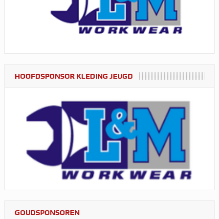
HOOFDSPONSOR KLEDING JEUGD
GOUDSPONSOREN