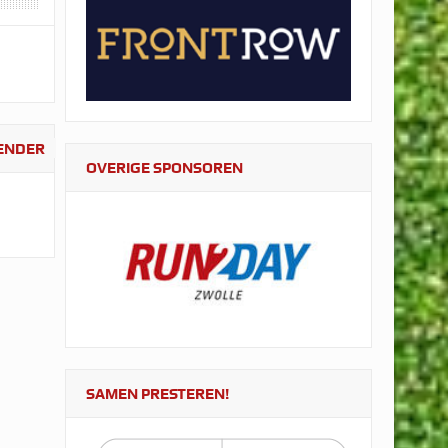
LENDER
OVERIGE SPONSOREN
SAMEN PRESTEREN!