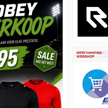
MERCHANDISE –
WEBSHOP