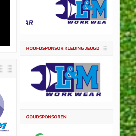
HOOFDSPONSOR KLEDING JEUGD
GOUDSPONSOREN