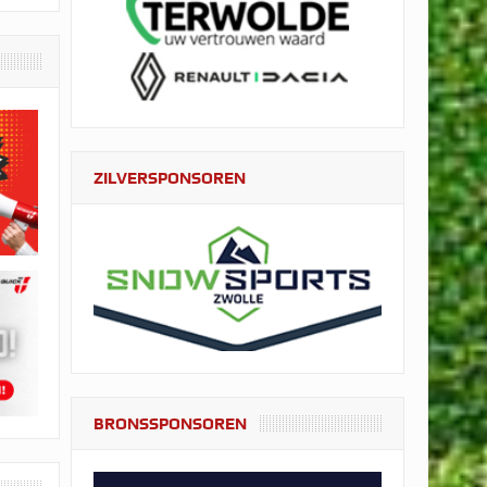
ZILVERSPONSOREN
BRONSSPONSOREN