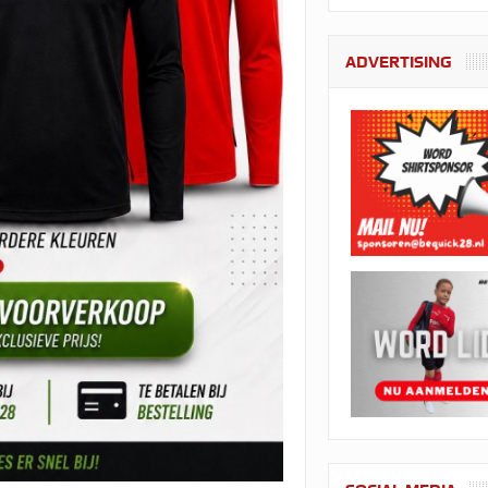
ADVERTISING