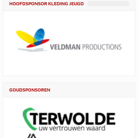
HOOFDSPONSOR KLEDING JEUGD
GOUDSPONSOREN