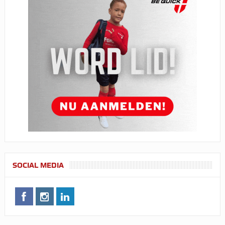
SOCIAL MEDIA