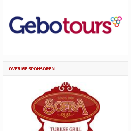
OVERIGE SPONSOREN