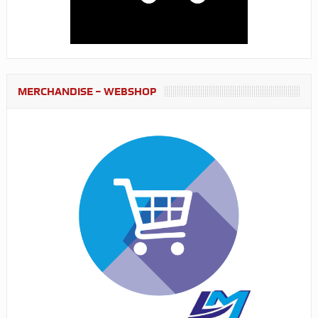
MERCHANDISE – WEBSHOP