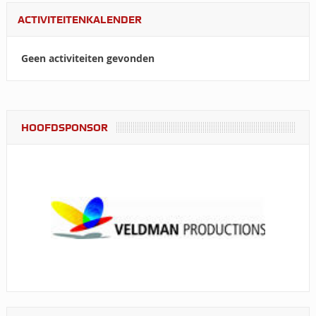
ACTIVITEITENKALENDER
Geen activiteiten gevonden
HOOFDSPONSOR