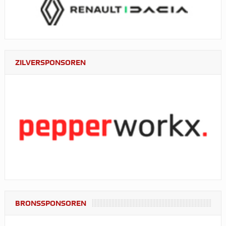
ZILVERSPONSOREN
BRONSSPONSOREN