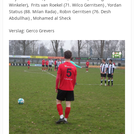
Winkeler), Frits van Roekel (71. Wilco Gerritsen) , Yordan
Statius (88. Milan Rada) , Robin Gerritsen (76. Desh
Abdullhai) , Mohamed al Sheck
Verslag: Gerco Grevers