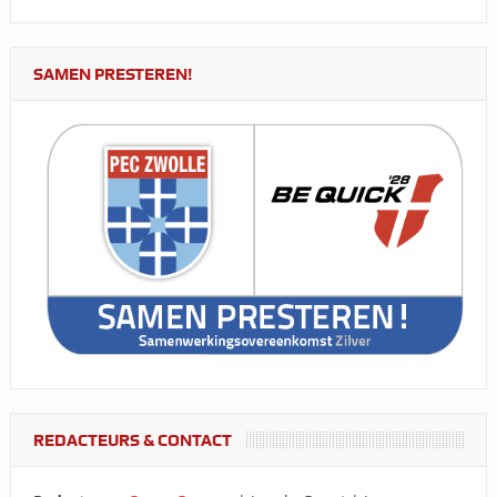
SAMEN PRESTEREN!
REDACTEURS & CONTACT