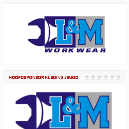
HOOFDSPONSOR KLEDING JEUGD