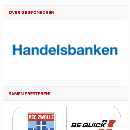
OVERIGE SPONSOREN
SAMEN PRESTEREN!