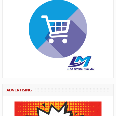
ADVERTISING