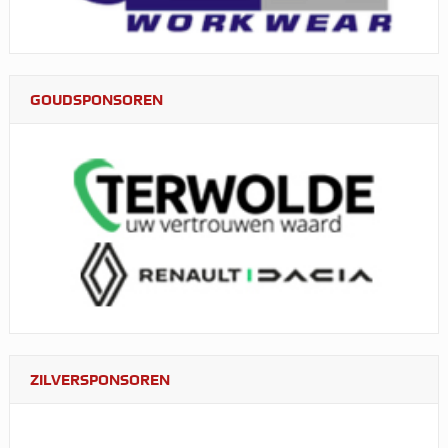
GOUDSPONSOREN
ZILVERSPONSOREN