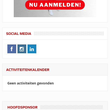
SOCIAL MEDIA
ACTIVITEITENKALENDER
Geen activiteiten gevonden
HOOFDSPONSOR