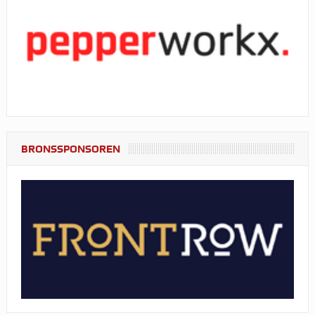
BRONSSPONSOREN