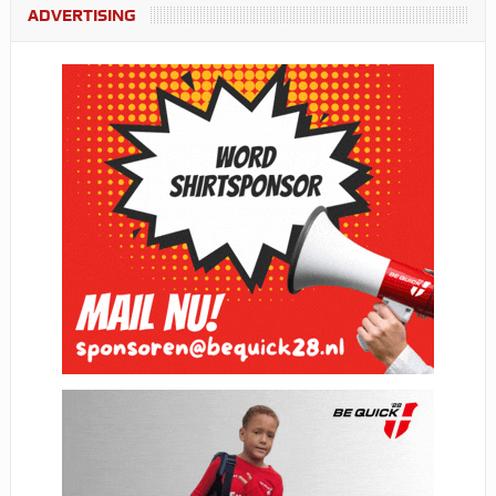
ADVERTISING