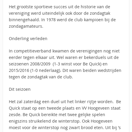
Het grootste sportieve succes uit de historie van de
vereniging werd uiteindelijk ook door de zondagtak
binnengehaald. In 1978 werd de club kampioen bij de
zondagamateurs.
Onderling verleden
In competitieverband kwamen de verenigingen nog niet
eerder tegen elkaar uit. Wel waren er bekerduels uit de
seizoenen 2008/2009 (1-3 winst voor Be Quick) en
2015/2016 (1-0 nederlaag). Dit waren beiden wedstrijden
tegen de zondagtak van de club.
Dit seizoen
Het zal zaterdag een duel uit het linker rijtje worden. Be
Quick staat op een tweede plaats en VV Hoogeveen staat
zesde. Be Quick bereikte met twee gelijke spelen
enigszins struikelend de winterstop. Ook Hoogeveen
moest voor de winterstop nog zwart brood eten. Uit bij ’s