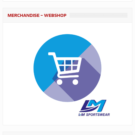
MERCHANDISE – WEBSHOP