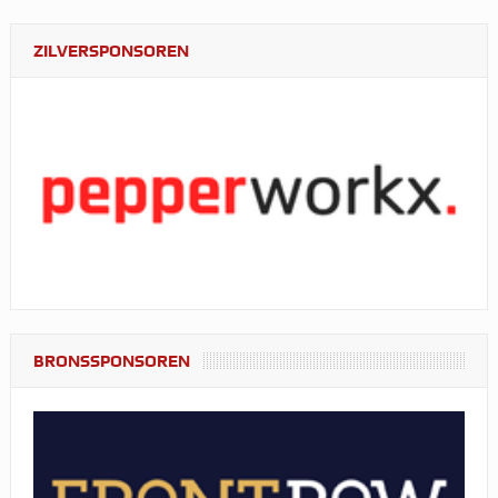
ZILVERSPONSOREN
BRONSSPONSOREN