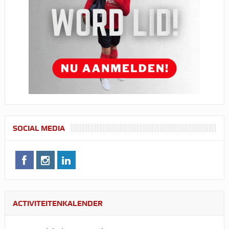
SOCIAL MEDIA
ACTIVITEITENKALENDER