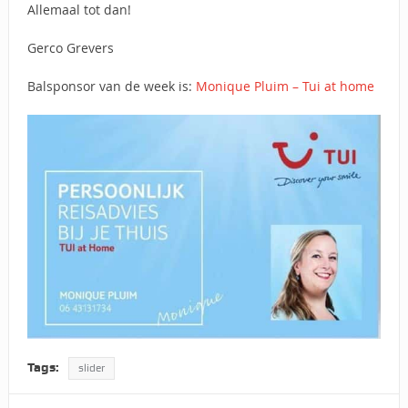
Allemaal tot dan!
Gerco Grevers
Balsponsor van de week is:
Monique Pluim – Tui at home
Tags:
slider