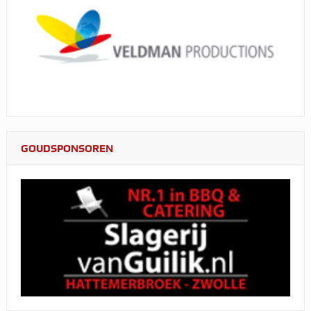
GOUDSPONSOREN