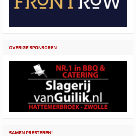
OVERIGE SPONSOREN
SAMEN PRESTEREN!