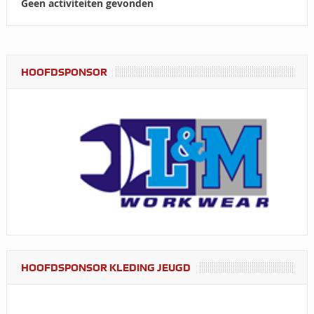
Geen activiteiten gevonden
HOOFDSPONSOR
HOOFDSPONSOR KLEDING JEUGD