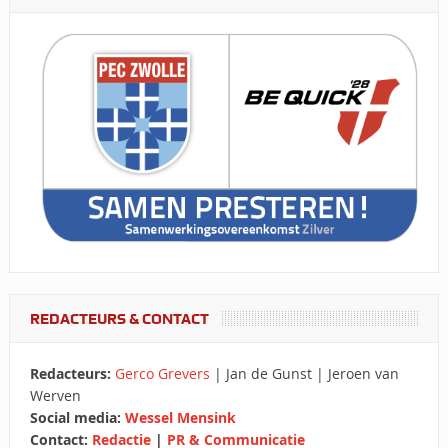
REDACTEURS & CONTACT
Redacteurs:
Gerco Grevers
| Jan de Gunst | Jeroen van
Werven
Social media:
Wessel Mensink
Contact:
Redactie
|
PR & Communicatie