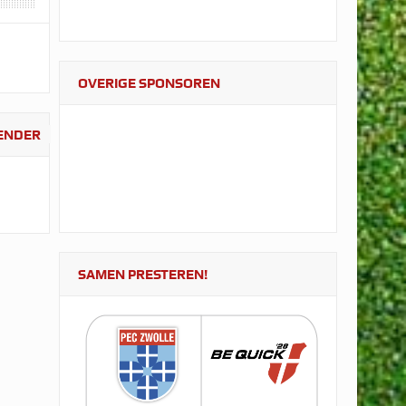
OVERIGE SPONSOREN
LENDER
SAMEN PRESTEREN!