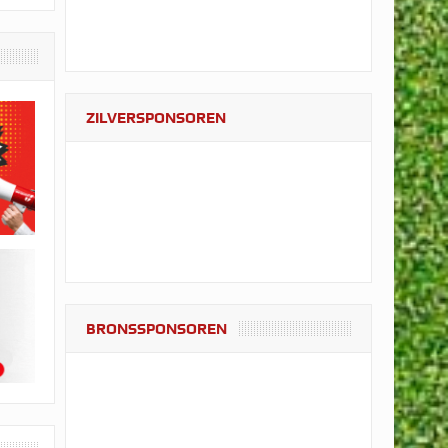
ZILVERSPONSOREN
BRONSSPONSOREN