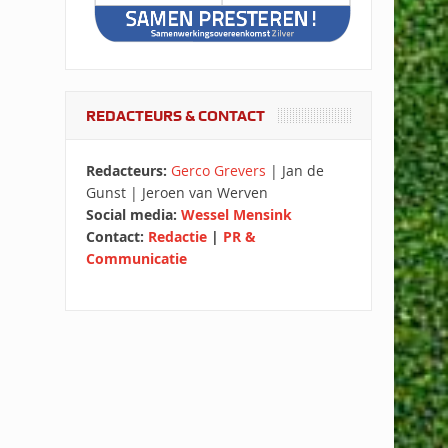
REDACTEURS & CONTACT
Redacteurs:
Gerco Grevers
| Jan de
Gunst | Jeroen van Werven
Social media:
Wessel Mensink
Contact:
Redactie
|
PR &
Communicatie