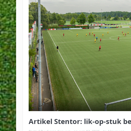
Artikel Stentor: lik-op-stuk b