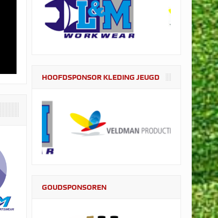
HOOFDSPONSOR KLEDING JEUGD
GOUDSPONSOREN