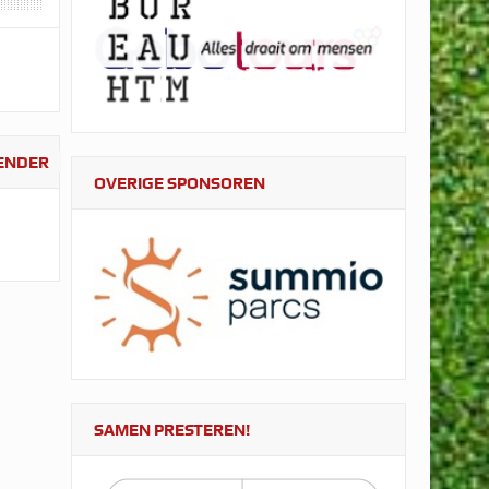
LENDER
OVERIGE SPONSOREN
SAMEN PRESTEREN!