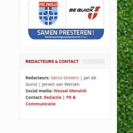
REDACTEURS & CONTACT
Redacteurs:
Gerco Grevers
| Jan de
Gunst | Jeroen van Werven
Social media:
Wessel Mensink
Contact:
Redactie
|
PR &
Communicatie